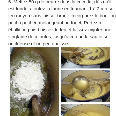
Mettez 50 g de beurre dans la cocotte, dès qu’il
est fondu, ajoutez la farine en tournant 1 à 2 mn sur
feu moyen sans laisser brunir. Incorporez le bouillon
petit à petit en mélangeant au fouet. Portez à
ébullition puis baissez le feu et laissez mijoter une
vingtaine de minutes, jusqu’à ce que la sauce soit
onctueuse et un peu épaisse.