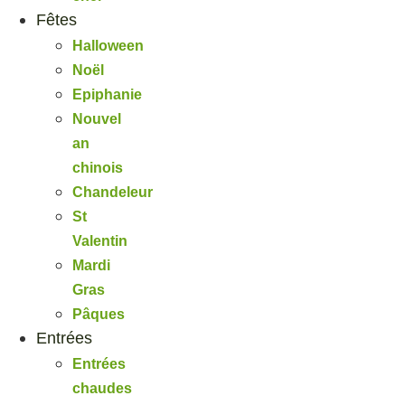
Fêtes
Halloween
Noël
Epiphanie
Nouvel
an
chinois
Chandeleur
St
Valentin
Mardi
Gras
Pâques
Entrées
Entrées
chaudes