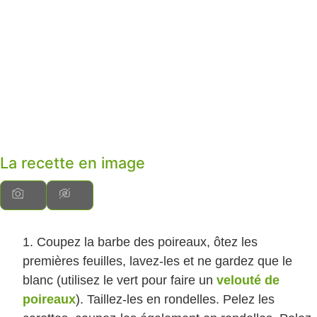
La recette en image
Coupez la barbe des poireaux, ôtez les
premières feuilles, lavez-les et ne gardez que le
blanc (utilisez le vert pour faire un
velouté de
poireaux
). Taillez-les en rondelles. Pelez les