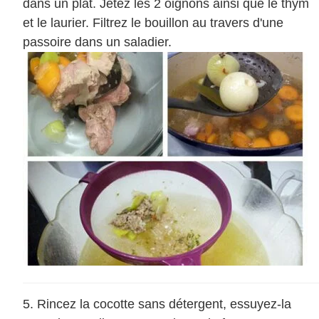
dans un plat. Jetez les 2 oignons ainsi que le thym
et le laurier. Filtrez le bouillon au travers d'une
passoire dans un saladier.
Rincez la cocotte sans détergent, essuyez-la