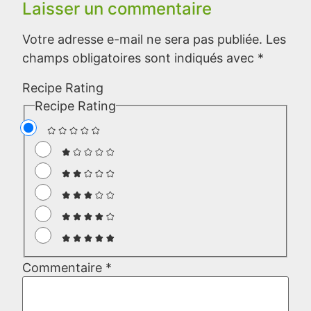
Laisser un commentaire
Votre adresse e-mail ne sera pas publiée.
Les
champs obligatoires sont indiqués avec
*
Recipe Rating
Recipe Rating
Commentaire
*