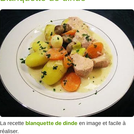
blanquette de dinde
La recette
en image et facile à
réaliser.