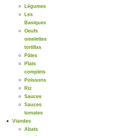
Légumes
Les
Basiques
Oeufs
omelettes
tortillas
Pâtes
Plats
complets
Poissons
Riz
Sauces
Sauces
tomates
Viandes
Abats