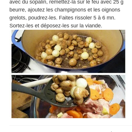
avec du sopalin, remettez-la sur le feu avec 25 g
beurre, ajoutez les champignons et les oignons
grelots, poudrez-les. Faites rissoler 5 à 6 mn.
Sortez-les et déposez-les sur la viande.