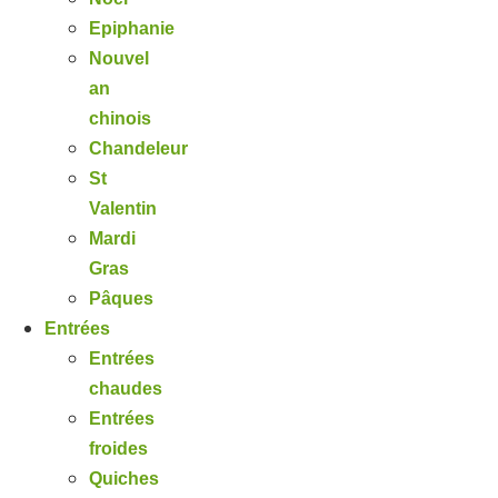
Epiphanie
Nouvel
an
chinois
Chandeleur
St
Valentin
Mardi
Gras
Pâques
Entrées
Entrées
chaudes
Entrées
froides
Quiches