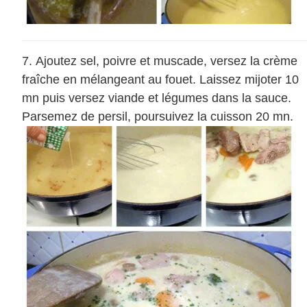
Ajoutez sel, poivre et muscade, versez la crème
fraîche en mélangeant au fouet. Laissez mijoter 10
mn puis versez viande et légumes dans la sauce.
Parsemez de persil, poursuivez la cuisson 20 mn.