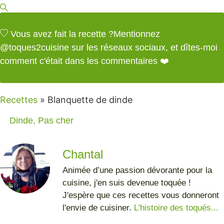
Vous avez fait la recette ?
Mentionnez
@toques2cuisine
sur les réseaux sociaux, et dîtes-moi
comment c'était dans les commentaires ❤️
Recettes
»
Blanquette de dinde
Dinde
,
Pas cher
Chantal
Animée d’une passion dévorante pour la
cuisine, j'en suis devenue toquée !
J'espère que ces recettes vous donneront
l'envie de cuisiner.
L'histoire des toqués...