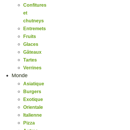
Confitures
et
chutneys
Entremets
Fruits
Glaces
Gâteaux
Tartes
Verrines
Monde
Asiatique
Burgers
Exotique
Orientale
Italienne
Pizza