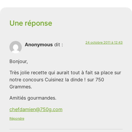
Une réponse
24 octobre 2011 à 12:43
Anonymous
dit :
Bonjour,
Très jolie recette qui aurait tout à fait sa place sur
notre concours Cuisinez la dinde ! sur 750
Grammes.
Amitiés gourmandes.
chefdamien@750g.com
Répondre