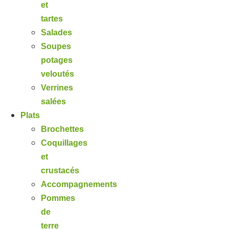
et
tartes
Salades
Soupes
potages
veloutés
Verrines
salées
Plats
Brochettes
Coquillages
et
crustacés
Accompagnements
Pommes
de
terre