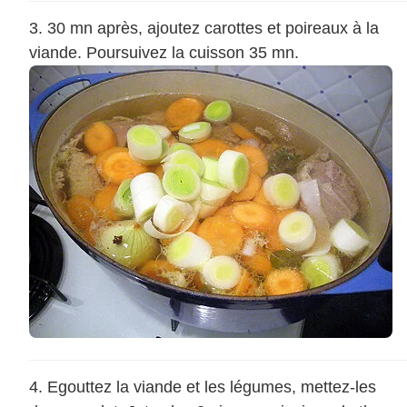
30 mn après, ajoutez carottes et poireaux à la
viande. Poursuivez la cuisson 35 mn.
Egouttez la viande et les légumes, mettez-les