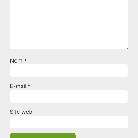
Nom
*
E-mail
*
Site web