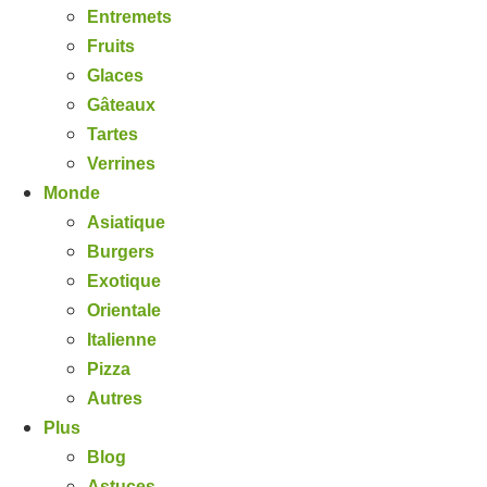
Entremets
Fruits
Glaces
Gâteaux
Tartes
Verrines
Monde
Asiatique
Burgers
Exotique
Orientale
Italienne
Pizza
Autres
Plus
Blog
Astuces