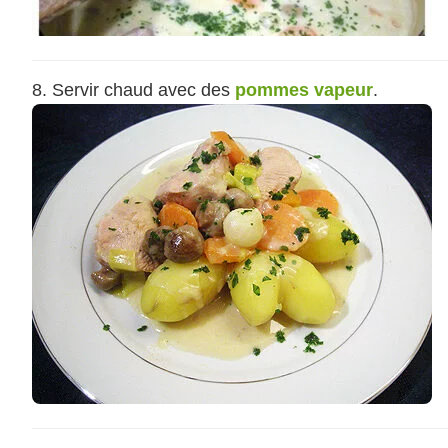
Servir chaud avec des
pommes vapeur
.