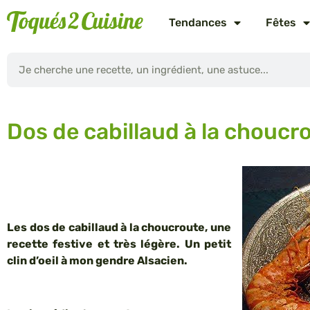
Tendances
Fêtes
Dos de cabillaud à la choucr
Les dos de cabillaud à la choucroute, une
recette festive et très légère. Un petit
clin d’oeil à mon gendre Alsacien.