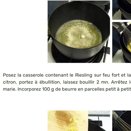
Posez la casserole contenant le Riesling sur feu fort et la
citron, portez à ébullition, laissez bouillir 2 mn. Arrêtez
marie. Incorporez 100 g de beurre en parcelles petit à pet