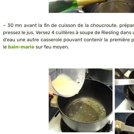
– 30 mn avant la fin de cuisson de la choucroute, prépar
pressez le jus. Versez 4 cuillères à soupe de Riesling dans
d’eau une autre casserole pouvant contenir la première p
le
bain-marie
sur feu moyen.