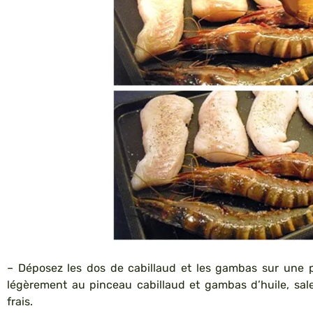
– Déposez les dos de cabillaud et les gambas sur une p
légèrement au pinceau cabillaud et gambas d’huile, sale
frais.