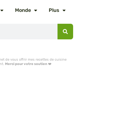
Monde
Plus
et de vous offrir mes recettes de cuisine
nt.
Merci pour votre soutien
❤️