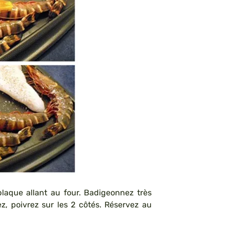
laque allant au four. Badigeonnez très
z, poivrez sur les 2 côtés. Réservez au