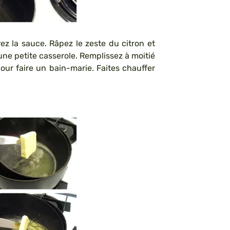
ez la sauce. Râpez le zeste du citron et
 une petite casserole. Remplissez à moitié
our faire un bain-marie. Faites chauffer