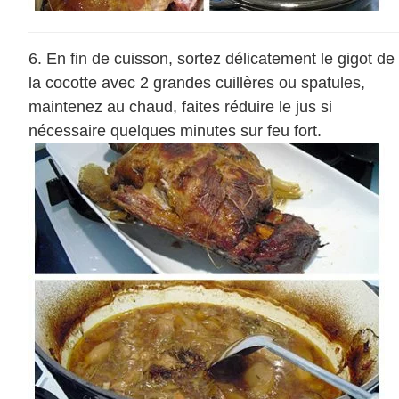
En fin de cuisson, sortez délicatement le gigot de
la cocotte avec 2 grandes cuillères ou spatules,
maintenez au chaud, faites réduire le jus si
nécessaire quelques minutes sur feu fort.