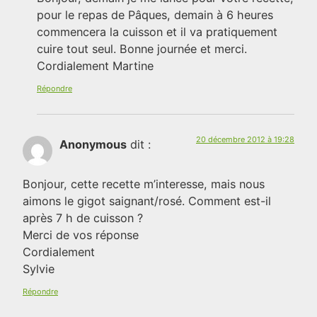
pour le repas de Pâques, demain à 6 heures
commencera la cuisson et il va pratiquement
cuire tout seul. Bonne journée et merci.
Cordialement Martine
Répondre
20 décembre 2012 à 19:28
Anonymous
dit :
Bonjour, cette recette m’interesse, mais nous
aimons le gigot saignant/rosé. Comment est-il
après 7 h de cuisson ?
Merci de vos réponse
Cordialement
Sylvie
Répondre