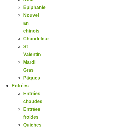
Epiphanie
Nouvel
an
chinois
Chandeleur
St
Valentin
Mardi
Gras
Pâques
Entrées
Entrées
chaudes
Entrées
froides
Quiches