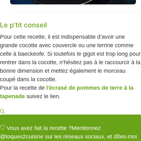
Le p'tit conseil
Pour cette recette, il est indispensable d’avoir une
grande cocotte avec couvercle ou une terrine comme
celle à baeckeofe. Si toutefois le gigot est trop long pour
rentrer dans la cocotte, n’hésitez pas à le raccourcir à la
bonne dimension et mettez également le morceau
coupé dans la cocotte.
Pour la recette de
l'écrasé de pommes de terre à la
tapenade
suivez le lien.
Vous avez fait la recette ?
Mentionnez
@toques2cuisine
sur les réseaux sociaux, et dîtes-moi