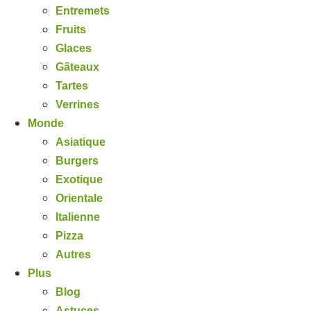
Entremets
Fruits
Glaces
Gâteaux
Tartes
Verrines
Monde
Asiatique
Burgers
Exotique
Orientale
Italienne
Pizza
Autres
Plus
Blog
Astuces