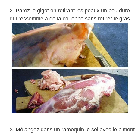
Parez le gigot en retirant les peaux un peu dure
qui ressemble à de la couenne sans retirer le gras.
Mélangez dans un ramequin le sel avec le piment