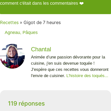
comment c'était dans les commentaires ❤️
Recettes
»
Gigot de 7 heures
Agneau
,
Pâques
Chantal
Animée d’une passion dévorante pour la
cuisine, j'en suis devenue toquée !
J'espère que ces recettes vous donneront
l'envie de cuisiner.
L'histoire des toqués...
119 réponses