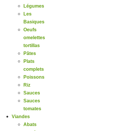
Légumes
Les
Basiques
Oeufs
omelettes
tortillas
Pâtes
Plats
complets
Poissons
Riz
Sauces
Sauces
tomates
Viandes
Abats