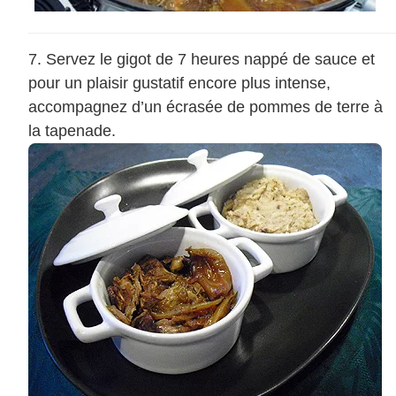
Servez le gigot de 7 heures nappé de sauce et
pour un plaisir gustatif encore plus intense,
accompagnez d’un écrasée de pommes de terre à
la tapenade.