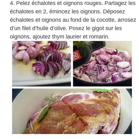
Pelez échalotes et oignons rouges. Partagez les
échalotes en 2, émincez les oignons. Déposez
échalotes et oignons au fond de la cocotte, arrosez
d’un filet d’huile d’olive. Posez le gigot sur les
oignons, ajoutez thym laurier et romarin.