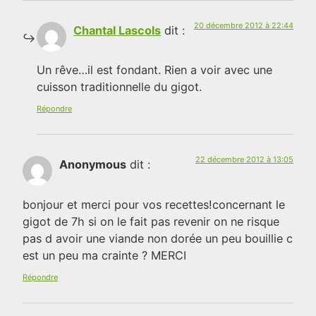
20 décembre 2012 à 22:44
Chantal Lascols
dit :
Un rêve…il est fondant. Rien a voir avec une
cuisson traditionnelle du gigot.
Répondre
22 décembre 2012 à 13:05
Anonymous
dit :
bonjour et merci pour vos recettes!concernant le
gigot de 7h si on le fait pas revenir on ne risque
pas d avoir une viande non dorée un peu bouillie c
est un peu ma crainte ? MERCI
Répondre