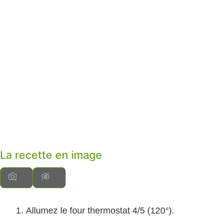
La recette en image
Allumez le four thermostat 4/5 (120°).