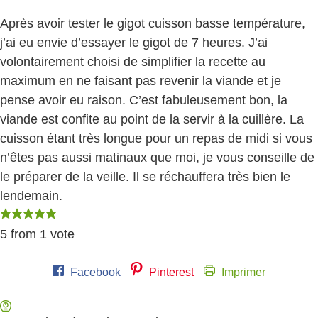
Après avoir tester le gigot cuisson basse température,
j’ai eu envie d’essayer le gigot de 7 heures. J’ai
volontairement choisi de simplifier la recette au
maximum en ne faisant pas revenir la viande et je
pense avoir eu raison. C’est fabuleusement bon, la
viande est confite au point de la servir à la cuillère. La
cuisson étant très longue pour un repas de midi si vous
n’êtes pas aussi matinaux que moi, je vous conseille de
le préparer de la veille. Il se réchauffera très bien le
lendemain.
5
from 1 vote
Facebook
Pinterest
Imprimer