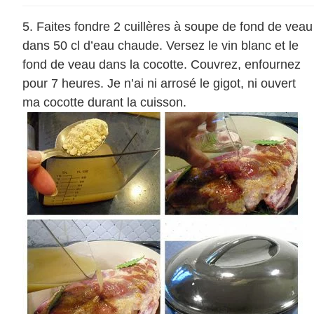
Faites fondre 2 cuillères à soupe de fond de veau
dans 50 cl d’eau chaude. Versez le vin blanc et le
fond de veau dans la cocotte. Couvrez, enfournez
pour 7 heures. Je n’ai ni arrosé le gigot, ni ouvert
ma cocotte durant la cuisson.