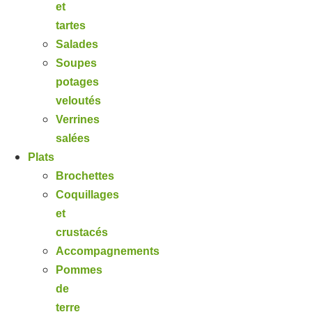
et
tartes
Salades
Soupes
potages
veloutés
Verrines
salées
Plats
Brochettes
Coquillages
et
crustacés
Accompagnements
Pommes
de
terre