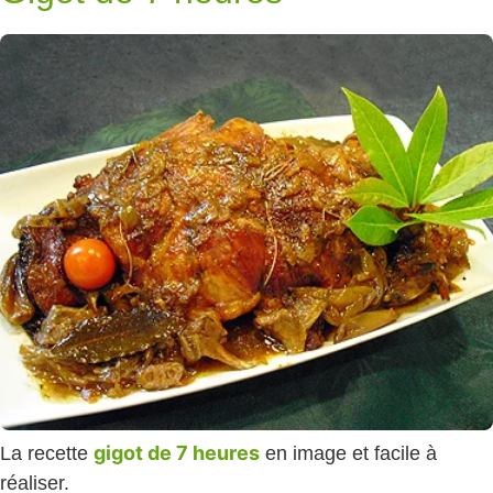
gigot de 7 heures
La recette
en image et facile à
réaliser.