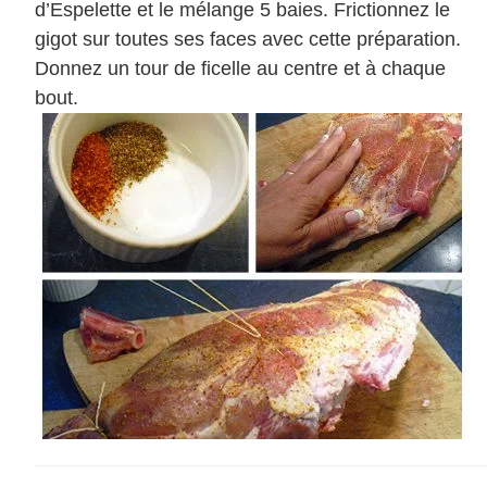
d’Espelette et le mélange 5 baies. Frictionnez le
gigot sur toutes ses faces avec cette préparation.
Donnez un tour de ficelle au centre et à chaque
bout.