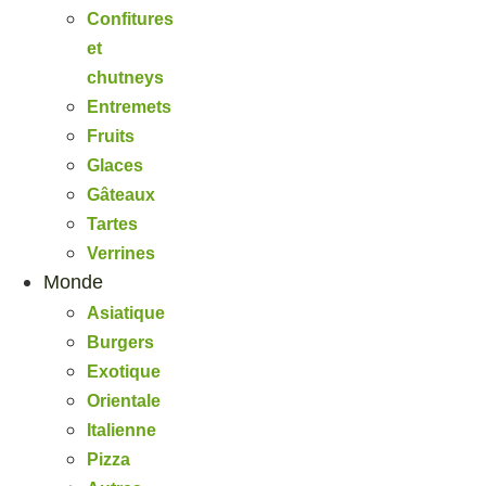
Confitures
et
chutneys
Entremets
Fruits
Glaces
Gâteaux
Tartes
Verrines
Monde
Asiatique
Burgers
Exotique
Orientale
Italienne
Pizza