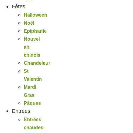
Fêtes
Halloween
Noël
Epiphanie
Nouvel
an
chinois
Chandeleur
St
Valentin
Mardi
Gras
Pâques
Entrées
Entrées
chaudes