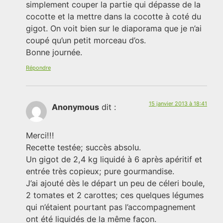
simplement couper la partie qui dépasse de la
cocotte et la mettre dans la cocotte à coté du
gigot. On voit bien sur le diaporama que je n’ai
coupé qu’un petit morceau d’os.
Bonne journée.
Répondre
15 janvier 2013 à 18:41
Anonymous
dit :
Merci!!!
Recette testée; succès absolu.
Un gigot de 2,4 kg liquidé à 6 après apéritif et
entrée très copieux; pure gourmandise.
J’ai ajouté dès le départ un peu de céleri boule,
2 tomates et 2 carottes; ces quelques légumes
qui n’étaient pourtant pas l’accompagnement
ont été liquidés de la même façon.