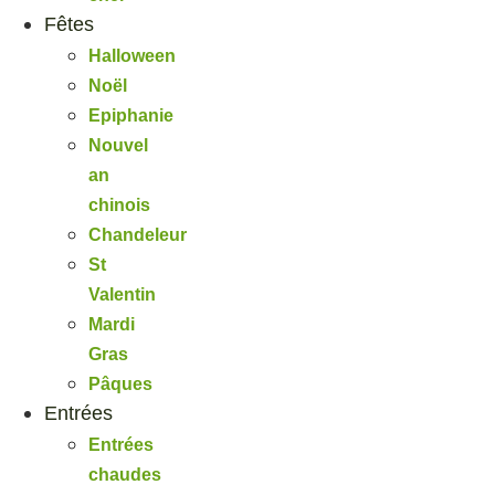
Fêtes
Halloween
Noël
Epiphanie
Nouvel
an
chinois
Chandeleur
St
Valentin
Mardi
Gras
Pâques
Entrées
Entrées
chaudes