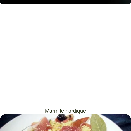
Marmite nordique