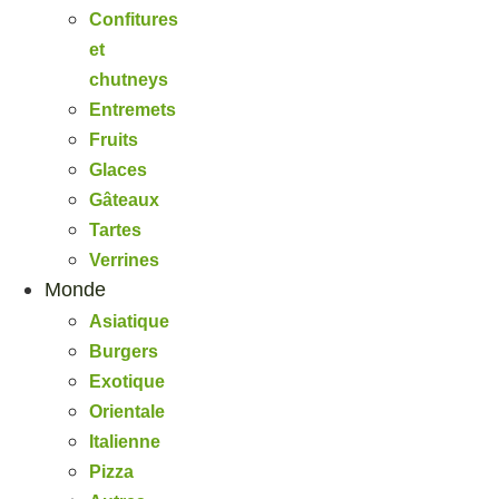
Confitures
et
chutneys
Entremets
Fruits
Glaces
Gâteaux
Tartes
Verrines
Monde
Asiatique
Burgers
Exotique
Orientale
Italienne
Pizza