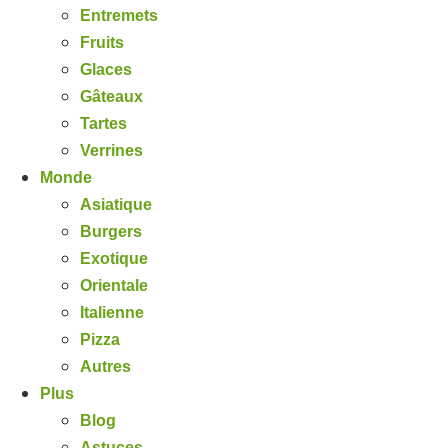
Entremets
Fruits
Glaces
Gâteaux
Tartes
Verrines
Monde
Asiatique
Burgers
Exotique
Orientale
Italienne
Pizza
Autres
Plus
Blog
Astuces