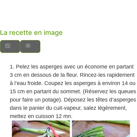
La recette en image
Pelez les asperges avec un économe en partant
3 cm en dessous de la fleur. Rincez-les rapidement
à l’eau froide. Coupez les asperges à environ 14 ou
15 cm en partant du sommet. (Réservez les queues
pour faire un potage). Déposez les têtes d’asperges
dans le panier du cuit-vapeur, salez légèrement,
mettez en cuisson 12 mn.