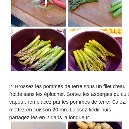
Brossez les pommes de terre sous un filet d’eau
froide sans les éplucher. Sortez les asperges du cuit
vapeur, remplacez par les pommes de terre. Salez,
mettez en cuisson 20 mn. Laissez tiédir puis
partagez-les en 2 dans la longueur.