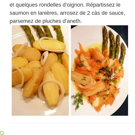
et quelques rondelles d’oignon. Répartissez le
saumon en lanières, arrosez de 2 càs de sauce,
parsemez de pluches d’aneth.