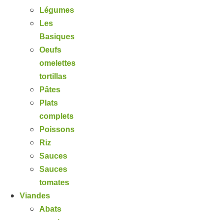
Légumes
Les
Basiques
Oeufs
omelettes
tortillas
Pâtes
Plats
complets
Poissons
Riz
Sauces
Sauces
tomates
Viandes
Abats