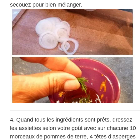
secouez pour bien mélanger.
Quand tous les ingrédients sont prêts, dressez
les assiettes selon votre goût avec sur chacune 10
morceaux de pommes de terre, 4 têtes d’asperges