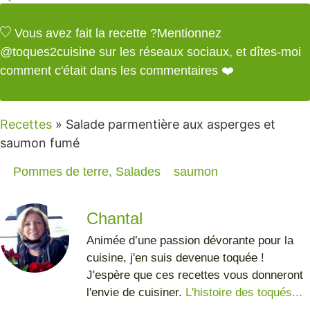
Vous avez fait la recette ?
Mentionnez
@toques2cuisine
sur les réseaux sociaux, et dîtes-moi
comment c'était dans les commentaires ❤️
Recettes
»
Salade parmentière aux asperges et
saumon fumé
Pommes de terre
,
Salades
saumon
Chantal
Animée d’une passion dévorante pour la
cuisine, j'en suis devenue toquée !
J'espère que ces recettes vous donneront
l'envie de cuisiner.
L'histoire des toqués...