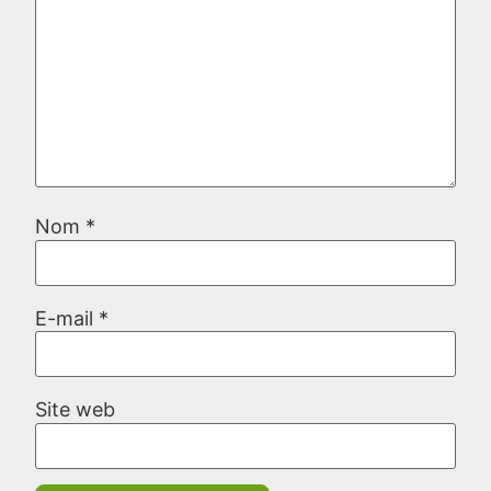
Nom
*
E-mail
*
Site web