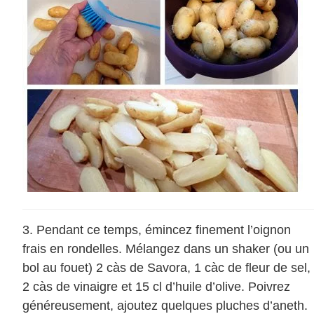
Pendant ce temps, émincez finement l’oignon
frais en rondelles. Mélangez dans un shaker (ou un
bol au fouet) 2 càs de Savora, 1 càc de fleur de sel,
2 càs de vinaigre et 15 cl d’huile d’olive. Poivrez
généreusement, ajoutez quelques pluches d’aneth.