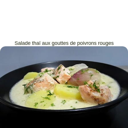
Salade thaï aux gouttes de poivrons rouges