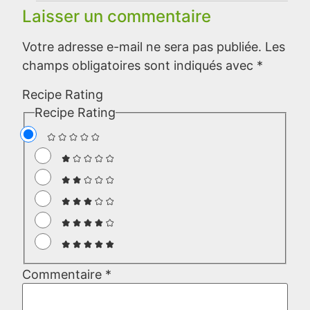
Laisser un commentaire
Votre adresse e-mail ne sera pas publiée.
Les
champs obligatoires sont indiqués avec
*
Recipe Rating
Recipe Rating
Commentaire
*