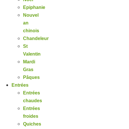
Epiphanie
Nouvel
an
chinois
Chandeleur
St
Valentin
Mardi
Gras
Pâques
Entrées
Entrées
chaudes
Entrées
froides
Quiches