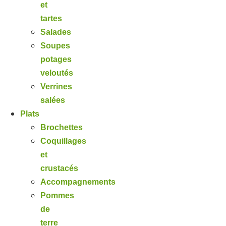
et
tartes
Salades
Soupes
potages
veloutés
Verrines
salées
Plats
Brochettes
Coquillages
et
crustacés
Accompagnements
Pommes
de
terre