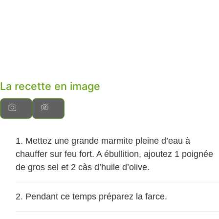
La recette en image
Mettez une grande marmite pleine d’eau à
chauffer sur feu fort. A ébullition, ajoutez 1 poignée
de gros sel et 2 càs d’huile d’olive.
Pendant ce temps préparez la farce.