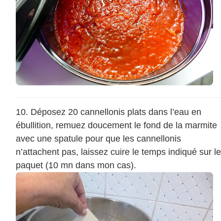
Déposez 20 cannellonis plats dans l’eau en
ébullition, remuez doucement le fond de la marmite
avec une spatule pour que les cannellonis
n’attachent pas, laissez cuire le temps indiqué sur le
paquet (10 mn dans mon cas).