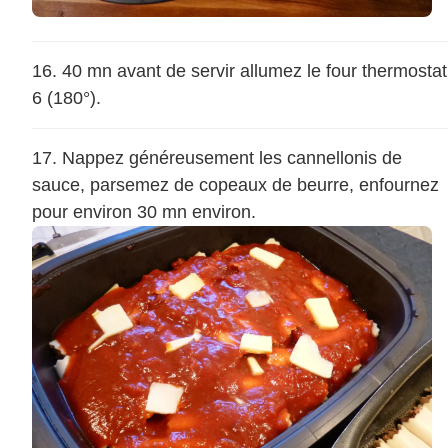
40 mn avant de servir allumez le four thermostat
6 (180°).
Nappez généreusement les cannellonis de
sauce, parsemez de copeaux de beurre, enfournez
pour environ 30 mn environ.