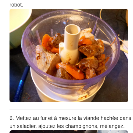
robot.
Mettez au fur et à mesure la viande hachée dans
un saladier, ajoutez les champignons, mélangez.