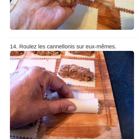
Roulez les cannellonis sur eux-mêmes.