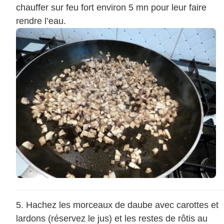
chauffer sur feu fort environ 5 mn pour leur faire
rendre l’eau.
Hachez les morceaux de daube avec carottes et
lardons (réservez le jus) et les restes de rôtis au