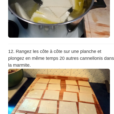
Rangez les côte à côte sur une planche et
plongez en même temps 20 autres cannellonis dans
la marmite.