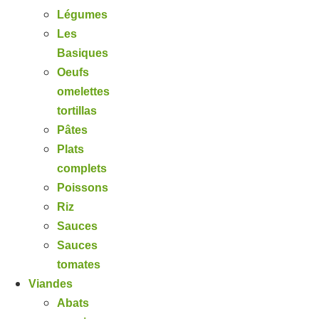
Légumes
Les
Basiques
Oeufs
omelettes
tortillas
Pâtes
Plats
complets
Poissons
Riz
Sauces
Sauces
tomates
Viandes
Abats