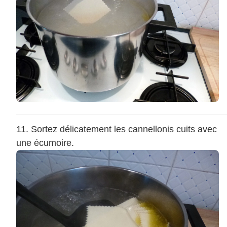
Sortez délicatement les cannellonis cuits avec
une écumoire.