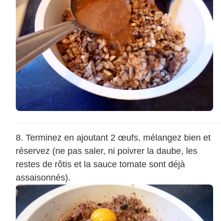
Terminez en ajoutant 2 œufs, mélangez bien et
réservez (ne pas saler, ni poivrer la daube, les
restes de rôtis et la sauce tomate sont déjà
assaisonnés).