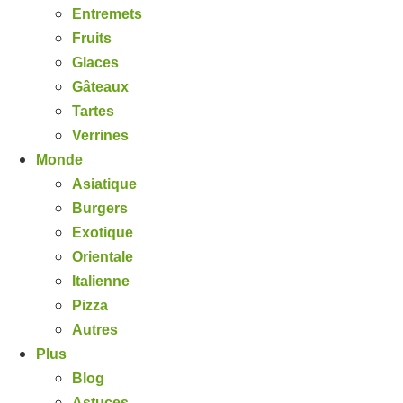
Entremets
Fruits
Glaces
Gâteaux
Tartes
Verrines
Monde
Asiatique
Burgers
Exotique
Orientale
Italienne
Pizza
Autres
Plus
Blog
Astuces