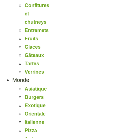
Confitures
et
chutneys
Entremets
Fruits
Glaces
Gâteaux
Tartes
Verrines
Monde
Asiatique
Burgers
Exotique
Orientale
Italienne
Pizza