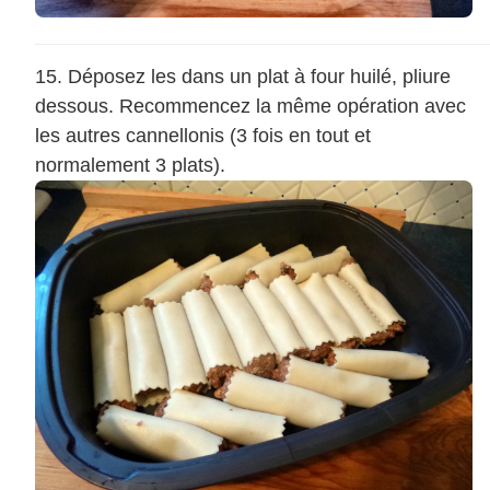
Déposez les dans un plat à four huilé, pliure
dessous. Recommencez la même opération avec
les autres cannellonis (3 fois en tout et
normalement 3 plats).