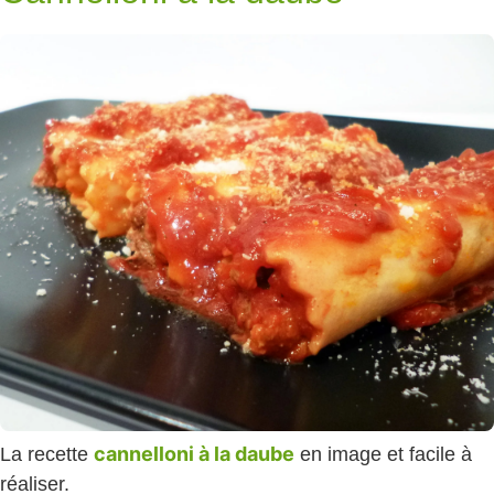
cannelloni à la daube
La recette
en image et facile à
réaliser.