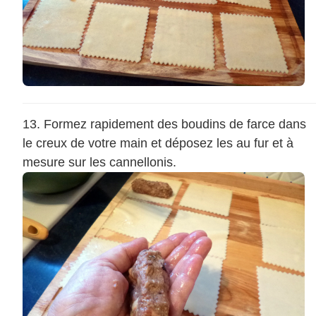
Formez rapidement des boudins de farce dans
le creux de votre main et déposez les au fur et à
mesure sur les cannellonis.