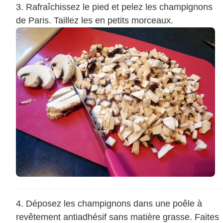
Rafraîchissez le pied et pelez les champignons
de Paris. Taillez les en petits morceaux.
Déposez les champignons dans une poêle à
revêtement antiadhésif sans matière grasse. Faites