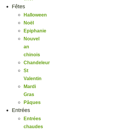
Fêtes
Halloween
Noël
Epiphanie
Nouvel
an
chinois
Chandeleur
St
Valentin
Mardi
Gras
Pâques
Entrées
Entrées
chaudes