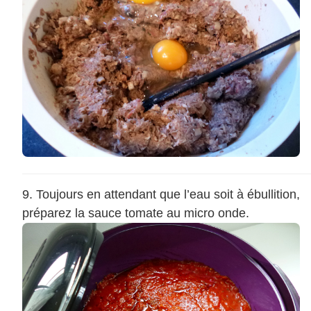
Toujours en attendant que l’eau soit à ébullition,
préparez la sauce tomate au micro onde.