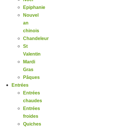
Epiphanie
Nouvel
an
chinois
Chandeleur
St
Valentin
Mardi
Gras
Pâques
Entrées
Entrées
chaudes
Entrées
froides
Quiches