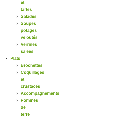
et
tartes
Salades
Soupes
potages
veloutés
Verrines
salées
Plats
Brochettes
Coquillages
et
crustacés
Accompagnements
Pommes
de
terre