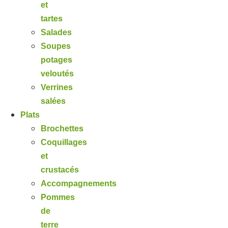
et
tartes
Salades
Soupes
potages
veloutés
Verrines
salées
Plats
Brochettes
Coquillages
et
crustacés
Accompagnements
Pommes
de
terre