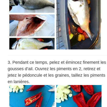
Pendant ce temps, pelez et émincez finement les
gousses d’ail. Ouvrez les piments en 2, retirez et
jetez le pédoncule et les graines, taillez les piments
en lanières.