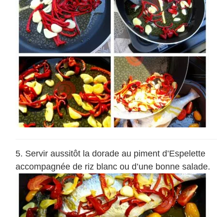
Servir aussitôt la dorade au piment d’Espelette
accompagnée de riz blanc ou d’une bonne salade.