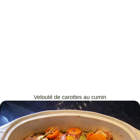
Velouté de carottes au cumin