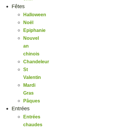
Fêtes
Halloween
Noël
Epiphanie
Nouvel
an
chinois
Chandeleur
St
Valentin
Mardi
Gras
Pâques
Entrées
Entrées
chaudes