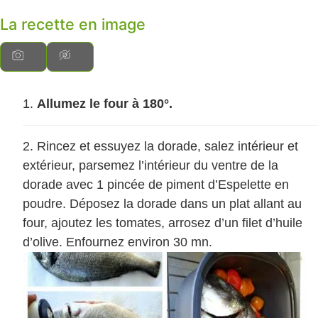
La recette en image
Allumez le four à 180°.
Rincez et essuyez la dorade, salez intérieur et
extérieur, parsemez l’intérieur du ventre de la
dorade avec 1 pincée de piment d’Espelette en
poudre. Déposez la dorade dans un plat allant au
four, ajoutez les tomates, arrosez d’un filet d’huile
d’olive. Enfournez environ 30 mn.