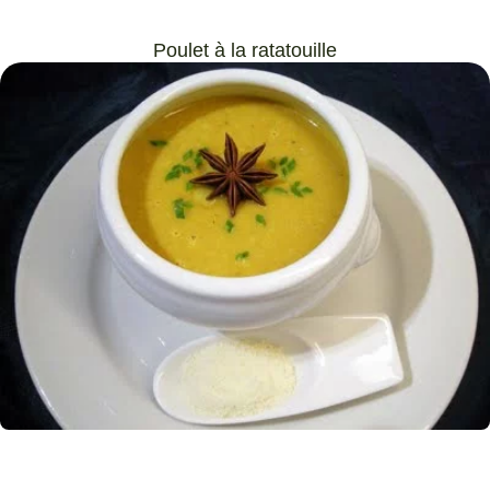
Poulet à la ratatouille