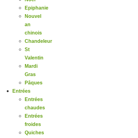
Epiphanie
Nouvel
an
chinois
Chandeleur
St
Valentin
Mardi
Gras
Pâques
Entrées
Entrées
chaudes
Entrées
froides
Quiches