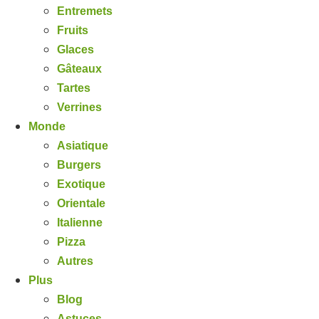
Entremets
Fruits
Glaces
Gâteaux
Tartes
Verrines
Monde
Asiatique
Burgers
Exotique
Orientale
Italienne
Pizza
Autres
Plus
Blog
Astuces