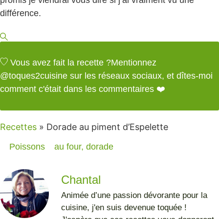
différence.
Vous avez fait la recette ?
Mentionnez
@toques2cuisine
sur les réseaux sociaux, et dîtes-moi
comment c'était dans les commentaires ❤️
Recettes
»
Dorade au piment d’Espelette
Poissons
au four
,
dorade
Chantal
Animée d’une passion dévorante pour la
cuisine, j'en suis devenue toquée !