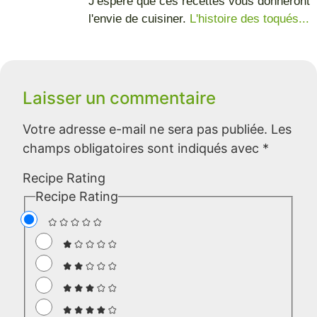
J'espère que ces recettes vous donneront
l'envie de cuisiner.
L'histoire des toqués...
Laisser un commentaire
Votre adresse e-mail ne sera pas publiée.
Les
champs obligatoires sont indiqués avec
*
Recipe Rating
Recipe Rating