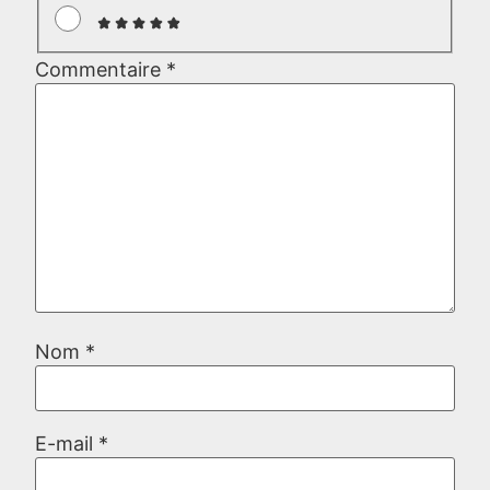
Commentaire
*
Nom
*
E-mail
*