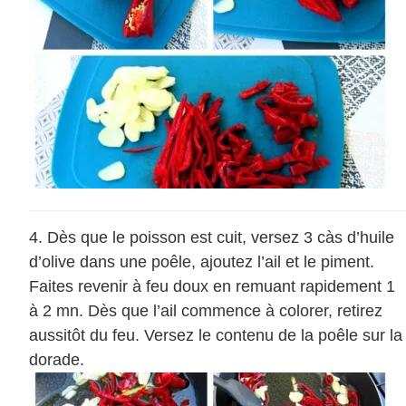
Dès que le poisson est cuit, versez 3 càs d’huile
d’olive dans une poêle, ajoutez l’ail et le piment.
Faites revenir à feu doux en remuant rapidement 1
à 2 mn. Dès que l’ail commence à colorer, retirez
aussitôt du feu. Versez le contenu de la poêle sur la
dorade.