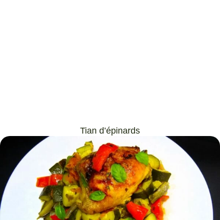
Tian d’épinards