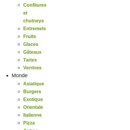
Confitures
et
chutneys
Entremets
Fruits
Glaces
Gâteaux
Tartes
Verrines
Monde
Asiatique
Burgers
Exotique
Orientale
Italienne
Pizza