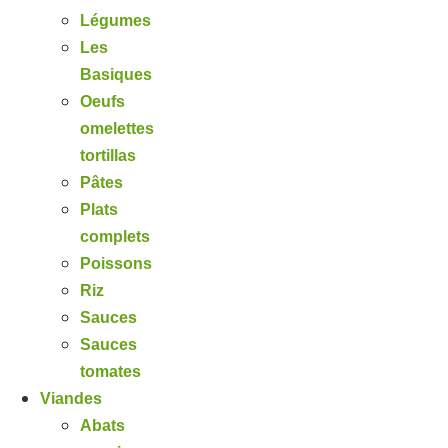
Légumes
Les
Basiques
Oeufs
omelettes
tortillas
Pâtes
Plats
complets
Poissons
Riz
Sauces
Sauces
tomates
Viandes
Abats