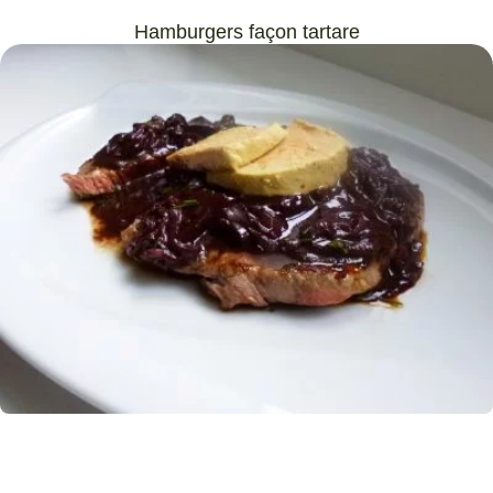
Hamburgers façon tartare