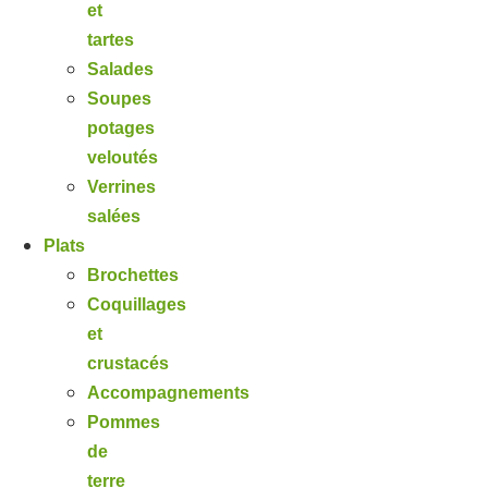
et
tartes
Salades
Soupes
potages
veloutés
Verrines
salées
Plats
Brochettes
Coquillages
et
crustacés
Accompagnements
Pommes
de
terre