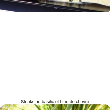
Steaks au basilic et bleu de chèvre