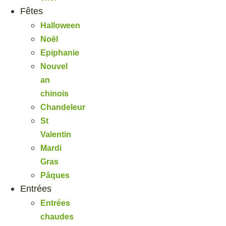
Fêtes
Halloween
Noël
Epiphanie
Nouvel
an
chinois
Chandeleur
St
Valentin
Mardi
Gras
Pâques
Entrées
Entrées
chaudes