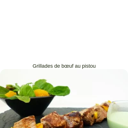
Grillades de bœuf au pistou