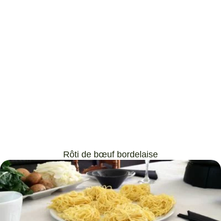
Rôti de bœuf bordelaise