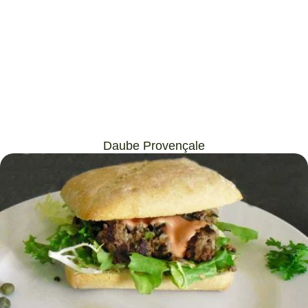
Daube Provençale