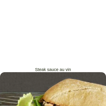
Steak sauce au vin