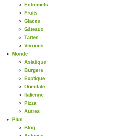
Entremets
Fruits
Glaces
Gâteaux
Tartes
Verrines
Monde
Asiatique
Burgers
Exotique
Orientale
Italienne
Pizza
Autres
Plus
Blog
Astuces