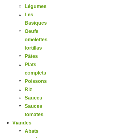
Légumes
Les
Basiques
Oeufs
omelettes
tortillas
Pâtes
Plats
complets
Poissons
Riz
Sauces
Sauces
tomates
Viandes
Abats