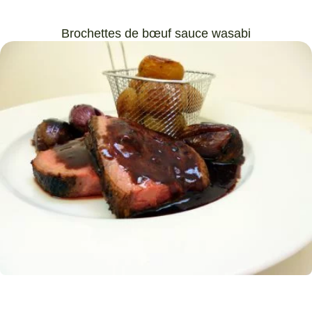
Brochettes de bœuf sauce wasabi