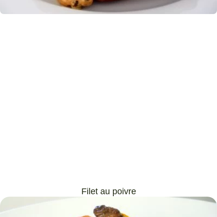
Filet au poivre