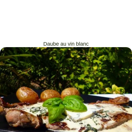
Daube au vin blanc