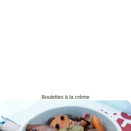
Boulettes à la crème