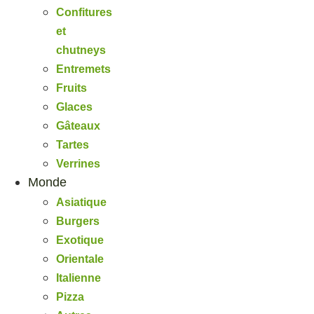
Confitures
et
chutneys
Entremets
Fruits
Glaces
Gâteaux
Tartes
Verrines
Monde
Asiatique
Burgers
Exotique
Orientale
Italienne
Pizza