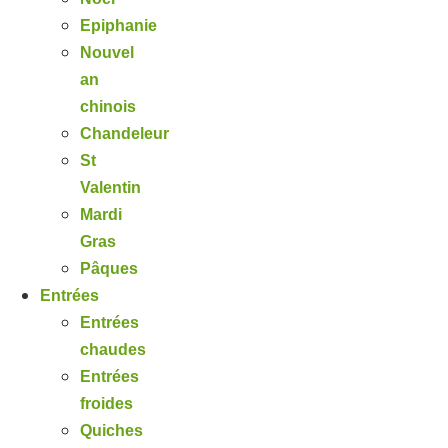
Epiphanie
Nouvel
an
chinois
Chandeleur
St
Valentin
Mardi
Gras
Pâques
Entrées
Entrées
chaudes
Entrées
froides
Quiches