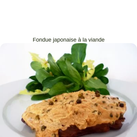
Fondue japonaise à la viande