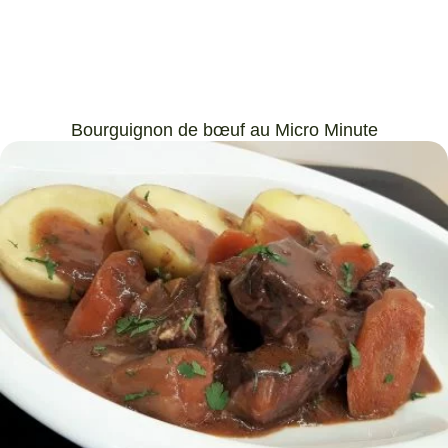
Bourguignon de bœuf au Micro Minute