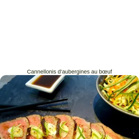
Cannellonis d’aubergines au bœuf