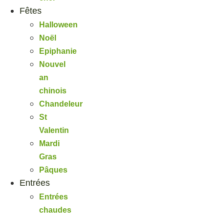
Fêtes
Halloween
Noël
Epiphanie
Nouvel
an
chinois
Chandeleur
St
Valentin
Mardi
Gras
Pâques
Entrées
Entrées
chaudes