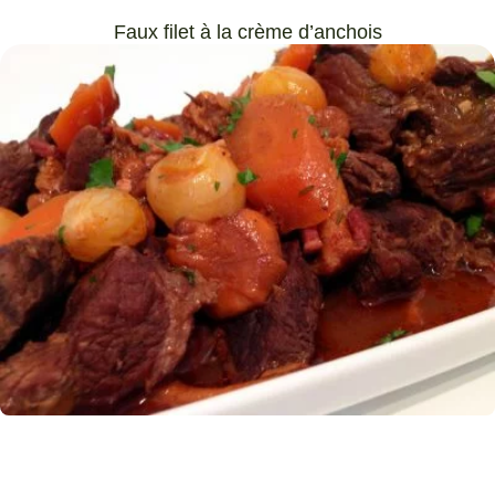
Faux filet à la crème d’anchois