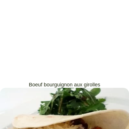
Boeuf bourguignon aux girolles