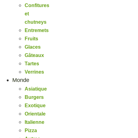
Confitures
et
chutneys
Entremets
Fruits
Glaces
Gâteaux
Tartes
Verrines
Monde
Asiatique
Burgers
Exotique
Orientale
Italienne
Pizza