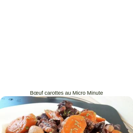
Bœuf carottes au Micro Minute