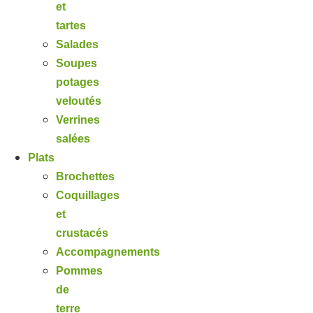
et
tartes
Salades
Soupes
potages
veloutés
Verrines
salées
Plats
Brochettes
Coquillages
et
crustacés
Accompagnements
Pommes
de
terre