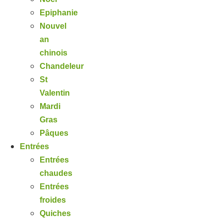
Epiphanie
Nouvel
an
chinois
Chandeleur
St
Valentin
Mardi
Gras
Pâques
Entrées
Entrées
chaudes
Entrées
froides
Quiches