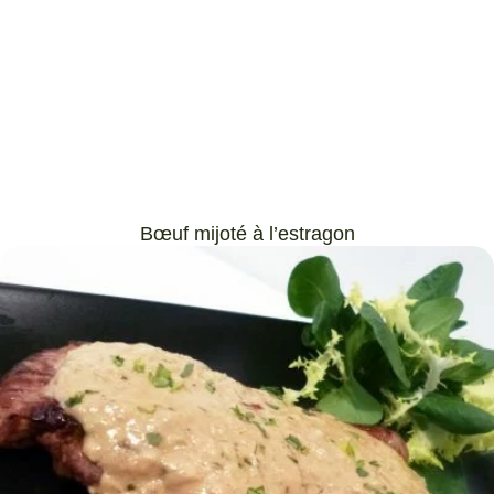
Bœuf mijoté à l’estragon