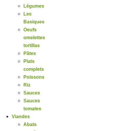
Légumes
Les
Basiques
Oeufs
omelettes
tortillas
Pâtes
Plats
complets
Poissons
Riz
Sauces
Sauces
tomates
Viandes
Abats