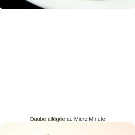
Daube allégée au Micro Minute