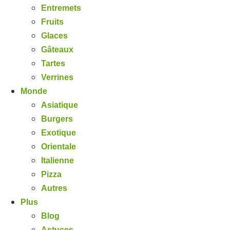
Entremets
Fruits
Glaces
Gâteaux
Tartes
Verrines
Monde
Asiatique
Burgers
Exotique
Orientale
Italienne
Pizza
Autres
Plus
Blog
Astuces