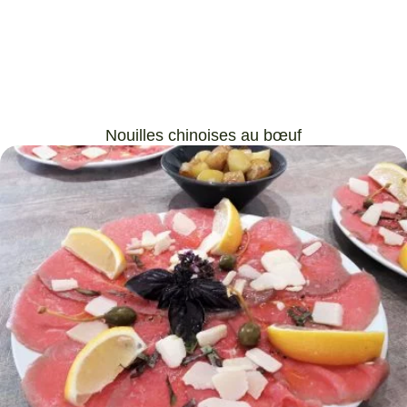
Nouilles chinoises au bœuf