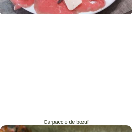
Carpaccio de bœuf