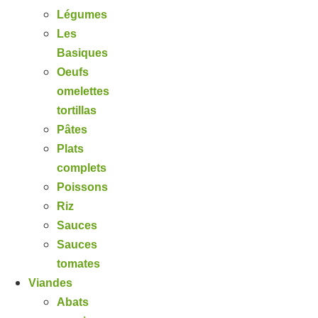
Légumes
Les
Basiques
Oeufs
omelettes
tortillas
Pâtes
Plats
complets
Poissons
Riz
Sauces
Sauces
tomates
Viandes
Abats