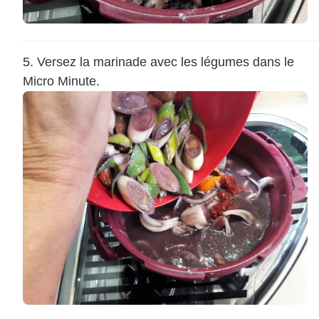
Versez la marinade avec les légumes dans le
Micro Minute.