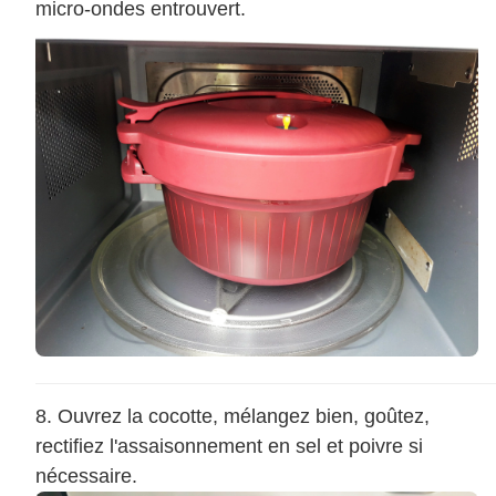
micro-ondes entrouvert.
Ouvrez la cocotte, mélangez bien, goûtez,
rectifiez l'assaisonnement en sel et poivre si
nécessaire.