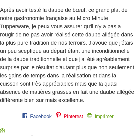
Après avoir testé la daube de bœuf, ce grand plat de
notre gastronomie française au Micro Minute
Tupperware, je peux vous assurer qu'il n'y a pas a
rougir de ne pas avoir réalisé cette daube allégée dans
la plus pure tradition de nos terroirs. J'avoue que j'étais
un peu sceptique au départ étant une inconditionnelle
de la daube traditionnelle et que j'ai été agréablement
surprise par le résultat d'autant plus que non seulement
les gains de temps dans la réalisation et dans la
cuisson sont très appréciables mais que la quasi
absence de matières grasses en fait une daube allégée
différente bien sur mais excellente.
Facebook
Pinterest
Imprimer