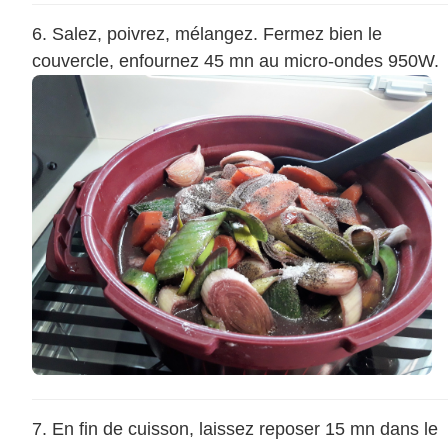
Salez, poivrez, mélangez. Fermez bien le
couvercle, enfournez 45 mn au micro-ondes 950W.
En fin de cuisson, laissez reposer 15 mn dans le