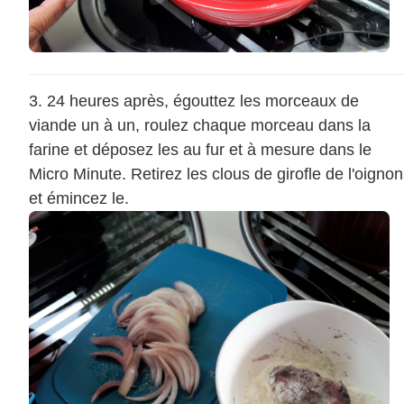
24 heures après, égouttez les morceaux de
viande un à un, roulez chaque morceau dans la
farine et déposez les au fur et à mesure dans le
Micro Minute. Retirez les clous de girofle de l'oignon
et émincez le.