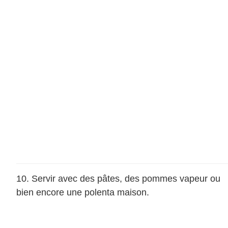
Servir avec des pâtes, des pommes vapeur ou
bien encore une polenta maison.