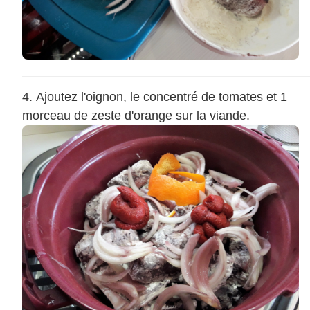
Ajoutez l'oignon, le concentré de tomates et 1
morceau de zeste d'orange sur la viande.