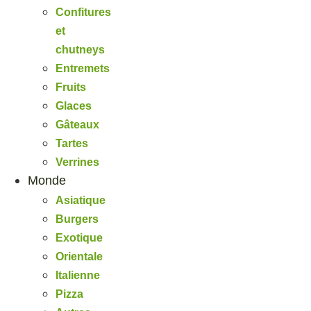
Confitures
et
chutneys
Entremets
Fruits
Glaces
Gâteaux
Tartes
Verrines
Monde
Asiatique
Burgers
Exotique
Orientale
Italienne
Pizza