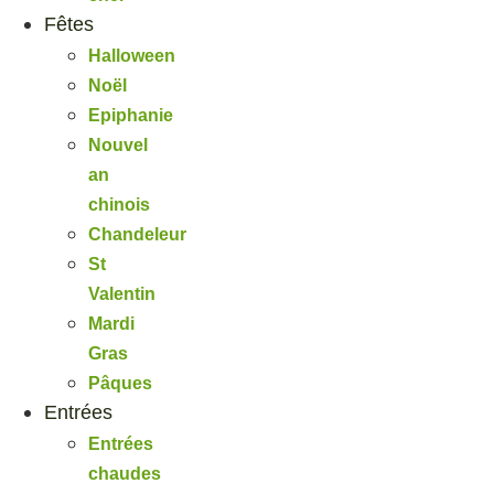
Fêtes
Halloween
Noël
Epiphanie
Nouvel
an
chinois
Chandeleur
St
Valentin
Mardi
Gras
Pâques
Entrées
Entrées
chaudes