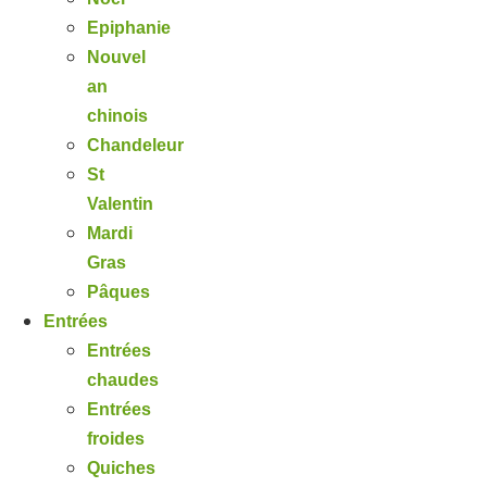
Epiphanie
Nouvel
an
chinois
Chandeleur
St
Valentin
Mardi
Gras
Pâques
Entrées
Entrées
chaudes
Entrées
froides
Quiches