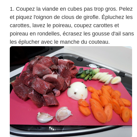
Coupez la viande en cubes pas trop gros. Pelez
et piquez l'oignon de clous de girofle. Épluchez les
carottes, lavez le poireau, coupez carottes et
poireau en rondelles, écrasez les gousse d'ail sans
les éplucher avec le manche du couteau.