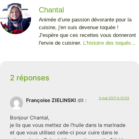
Chantal
Animée d’une passion dévorante pour la
cuisine, j'en suis devenue toquée !
J'espère que ces recettes vous donneront
l'envie de cuisiner.
L'histoire des toqués...
2 réponses
3 mai 2017 à 12:03
Françoise ZIELINSKI
dit :
Bonjour Chantal,
je lis que vous mettez de l’huile dans la marinade
et que vous utilisez celle-ci pour cuire dans le