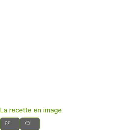
La recette en image