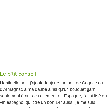
Le p'tit conseil
Habituellement j'ajoute toujours un peu de Cognac ou
d'Armagnac a ma daube ainsi qu'un bouquet garni,
seulement étant actuellement en Espagne, j'ai utilisé du
vin espagnol qui titre un bon 14° aussi, je me suis