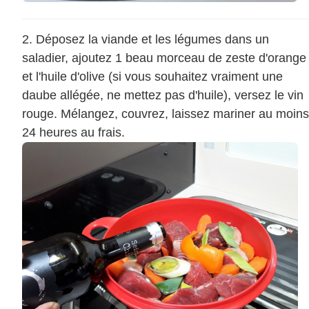
Déposez la viande et les légumes dans un
saladier, ajoutez 1 beau morceau de zeste d'orange
et l'huile d'olive (si vous souhaitez vraiment une
daube allégée, ne mettez pas d'huile), versez le vin
rouge. Mélangez, couvrez, laissez mariner au moins
24 heures au frais.