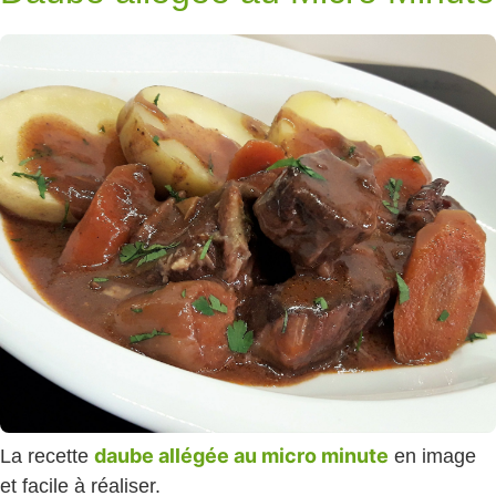
daube allégée au micro minute
La recette
en image
et facile à réaliser.