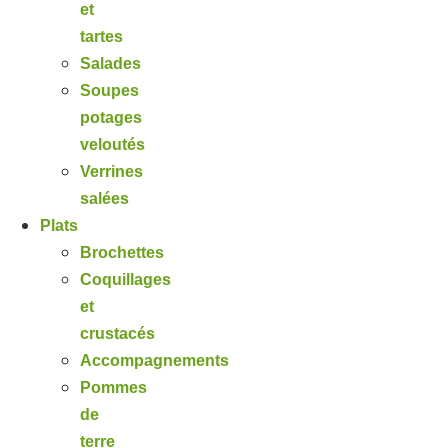
et
tartes
Salades
Soupes
potages
veloutés
Verrines
salées
Plats
Brochettes
Coquillages
et
crustacés
Accompagnements
Pommes
de
terre