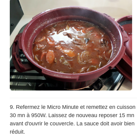
Refermez le Micro Minute et remettez en cuisson
30 mn à 950W. Laissez de nouveau reposer 15 mn
avant d'ouvrir le couvercle. La sauce doit avoir bien
réduit.