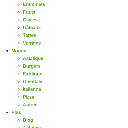
Entremets
Fruits
Glaces
Gâteaux
Tartes
Verrines
Monde
Asiatique
Burgers
Exotique
Orientale
Italienne
Pizza
Autres
Plus
Blog
Astuces