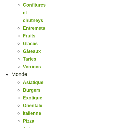
Confitures
et
chutneys
Entremets
Fruits
Glaces
Gâteaux
Tartes
Verrines
Monde
Asiatique
Burgers
Exotique
Orientale
Italienne
Pizza