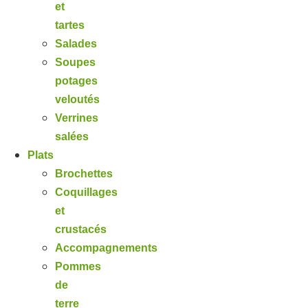
et
tartes
Salades
Soupes
potages
veloutés
Verrines
salées
Plats
Brochettes
Coquillages
et
crustacés
Accompagnements
Pommes
de
terre