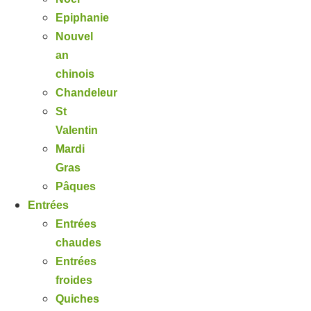
Epiphanie
Nouvel
an
chinois
Chandeleur
St
Valentin
Mardi
Gras
Pâques
Entrées
Entrées
chaudes
Entrées
froides
Quiches