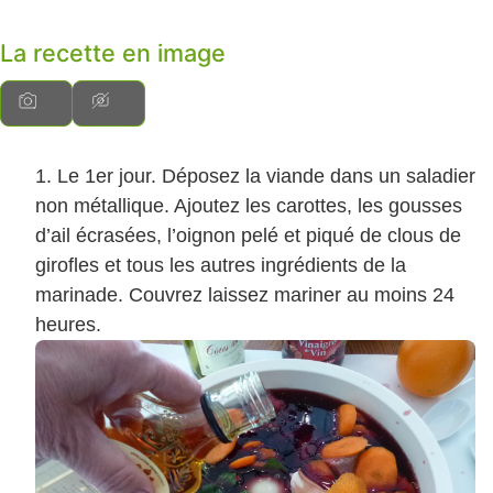
La recette en image
Le 1er jour. Déposez la viande dans un saladier
non métallique. Ajoutez les carottes, les gousses
d’ail écrasées, l’oignon pelé et piqué de clous de
girofles et tous les autres ingrédients de la
marinade. Couvrez laissez mariner au moins 24
heures.