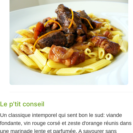
Le p'tit conseil
Un classique intemporel qui sent bon le sud: viande
fondante, vin rouge corsé et zeste d'orange réunis dans
une marinade lente et parfumée. A savourer sans