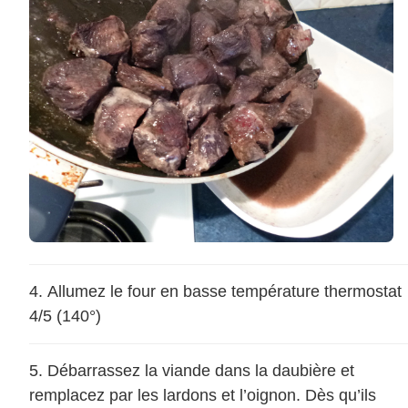
Allumez le four en basse température thermostat
4/5 (140°)
Débarrassez la viande dans la daubière et
remplacez par les lardons et l’oignon. Dès qu’ils