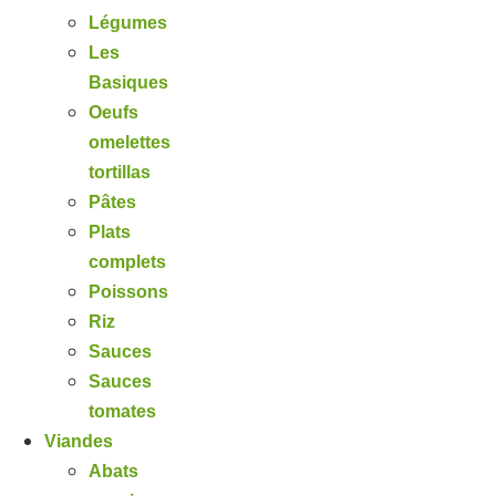
Légumes
Les
Basiques
Oeufs
omelettes
tortillas
Pâtes
Plats
complets
Poissons
Riz
Sauces
Sauces
tomates
Viandes
Abats