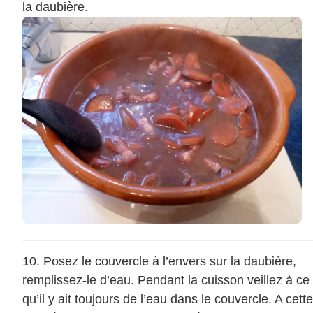
la daubière.
Posez le couvercle à l’envers sur la daubière,
remplissez-le d’eau. Pendant la cuisson veillez à ce
qu’il y ait toujours de l’eau dans le couvercle. A cette