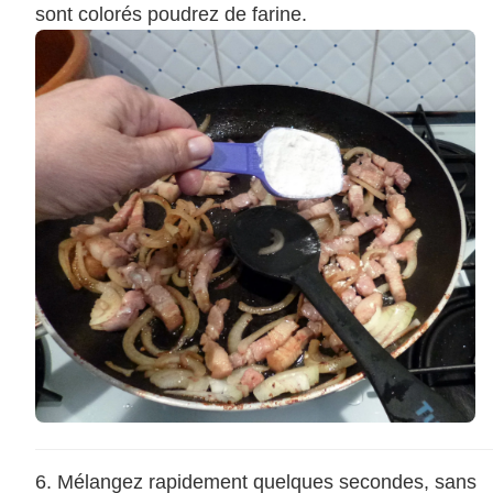
sont colorés poudrez de farine.
Mélangez rapidement quelques secondes, sans