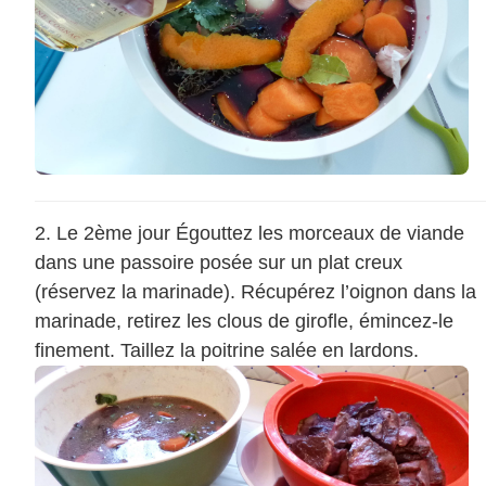
Le 2ème jour Égouttez les morceaux de viande
dans une passoire posée sur un plat creux
(réservez la marinade). Récupérez l’oignon dans la
marinade, retirez les clous de girofle, émincez-le
finement. Taillez la poitrine salée en lardons.