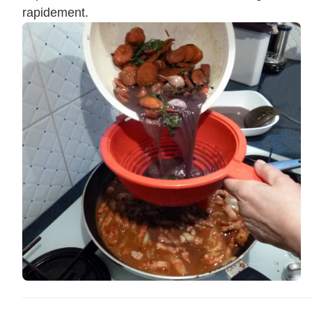
rapidement.