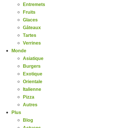
Entremets
Fruits
Glaces
Gâteaux
Tartes
Verrines
Monde
Asiatique
Burgers
Exotique
Orientale
Italienne
Pizza
Autres
Plus
Blog
Astuces