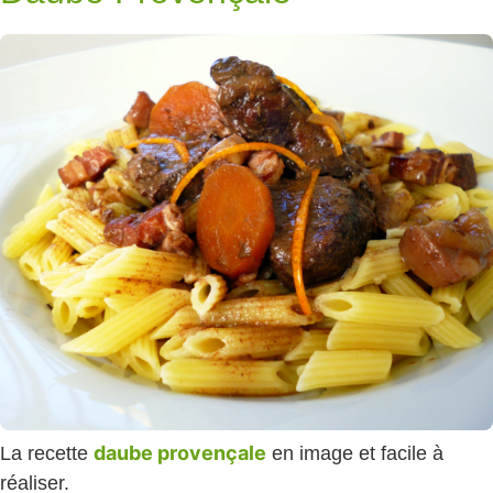
daube provençale
La recette
en image et facile à
réaliser.