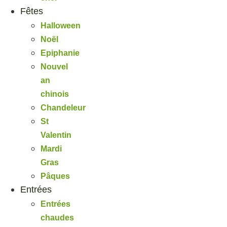
Fêtes
Halloween
Noël
Epiphanie
Nouvel
an
chinois
Chandeleur
St
Valentin
Mardi
Gras
Pâques
Entrées
Entrées
chaudes