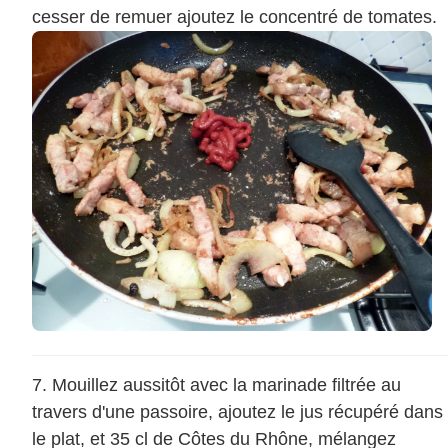
cesser de remuer ajoutez le concentré de tomates.
Mouillez aussitôt avec la marinade filtrée au
travers d'une passoire, ajoutez le jus récupéré dans
le plat, et 35 cl de Côtes du Rhône, mélangez