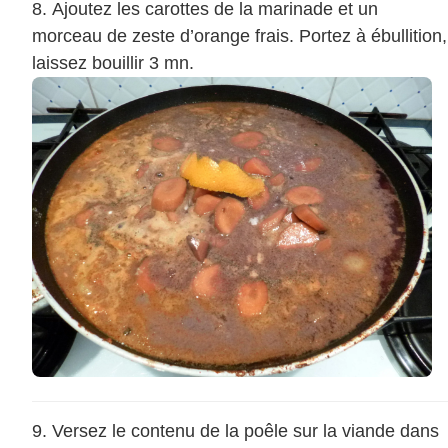
Ajoutez les carottes de la marinade et un
morceau de zeste d’orange frais. Portez à ébullition,
laissez bouillir 3 mn.
Versez le contenu de la poêle sur la viande dans