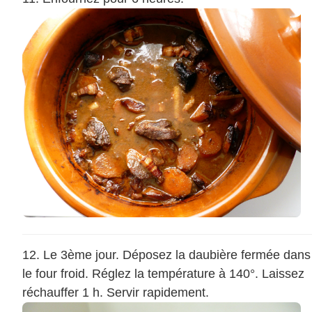
Le 3ème jour. Déposez la daubière fermée dans
le four froid. Réglez la température à 140°. Laissez
réchauffer 1 h. Servir rapidement.