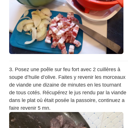
Posez une poêle sur feu fort avec 2 cuillères à
soupe d’huile d’olive. Faites y revenir les morceaux
de viande une dizaine de minutes en les tournant
de tous cotés. Récupérez le jus rendu par la viande
dans le plat où était posée la passoire, continuez a
faire revenir 5 mn.