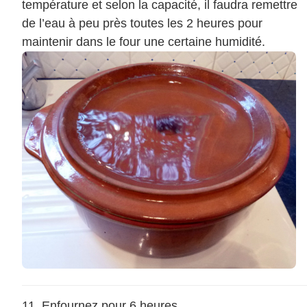
température et selon la capacité, il faudra remettre
de l’eau à peu près toutes les 2 heures pour
maintenir dans le four une certaine humidité.
Enfournez pour 6 heures.