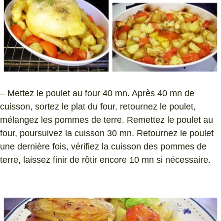
– Mettez le poulet au four 40 mn. Après 40 mn de
cuisson, sortez le plat du four, retournez le poulet,
mélangez les pommes de terre. Remettez le poulet au
four, poursuivez la cuisson 30 mn. Retournez le poulet
une dernière fois, vérifiez la cuisson des pommes de
terre, laissez finir de rôtir encore 10 mn si nécessaire.