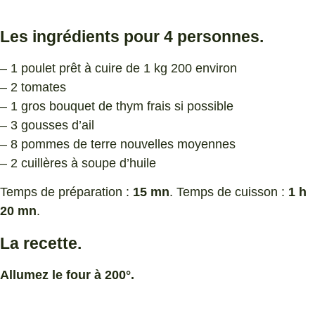
Les ingrédients pour 4 personnes.
– 1 poulet prêt à cuire de 1 kg 200 environ
– 2 tomates
– 1 gros bouquet de thym frais si possible
– 3 gousses d’ail
– 8 pommes de terre nouvelles moyennes
– 2 cuillères à soupe d’huile
Temps de préparation :
15 mn
. Temps de cuisson :
1 h
20 mn
.
La recette.
Allumez le four à 200°.