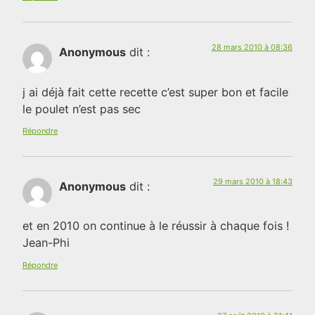
28 mars 2010 à 08:36
Anonymous
dit :
j ai déjà fait cette recette c’est super bon et facile
le poulet n’est pas sec
Répondre
29 mars 2010 à 18:43
Anonymous
dit :
et en 2010 on continue à le réussir à chaque fois !
Jean-Phi
Répondre