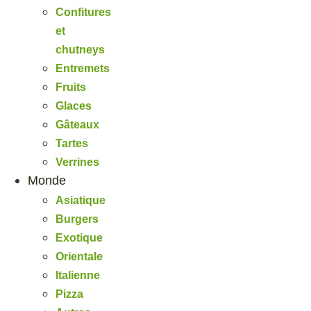
Confitures
et
chutneys
Entremets
Fruits
Glaces
Gâteaux
Tartes
Verrines
Monde
Asiatique
Burgers
Exotique
Orientale
Italienne
Pizza