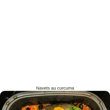
Navets au curcuma