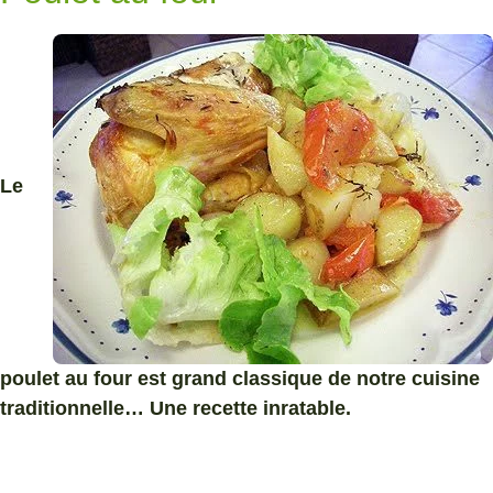
Le
poulet au four est grand classique de notre cuisine
traditionnelle… Une recette inratable.