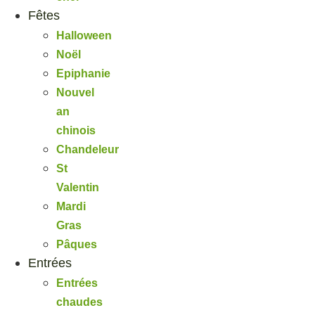
Fêtes
Halloween
Noël
Epiphanie
Nouvel
an
chinois
Chandeleur
St
Valentin
Mardi
Gras
Pâques
Entrées
Entrées
chaudes