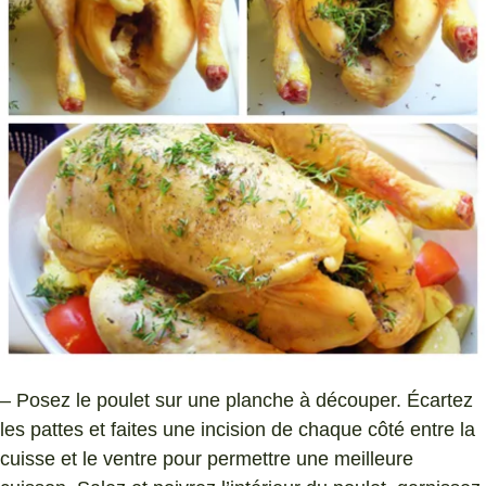
– Posez le poulet sur une planche à découper. Écartez
les pattes et faites une incision de chaque côté entre la
cuisse et le ventre pour permettre une meilleure