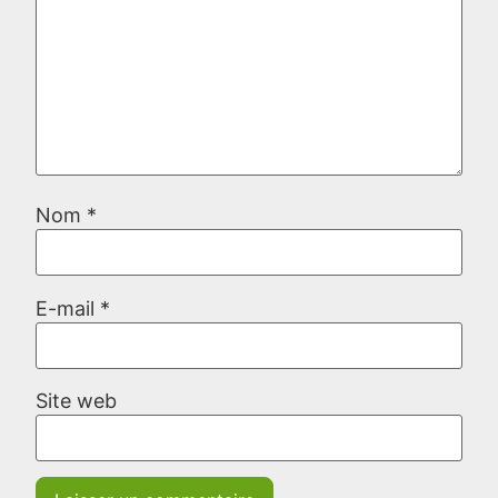
Nom
*
E-mail
*
Site web