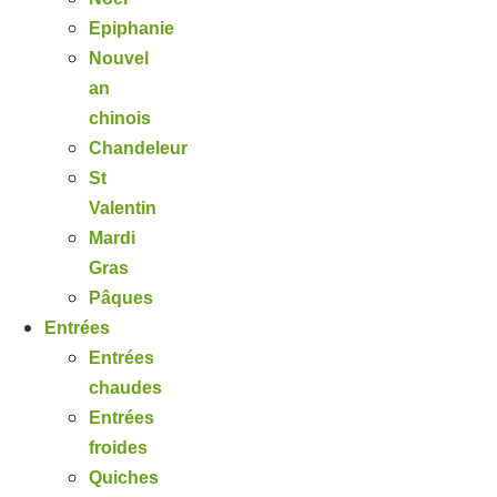
Epiphanie
Nouvel
an
chinois
Chandeleur
St
Valentin
Mardi
Gras
Pâques
Entrées
Entrées
chaudes
Entrées
froides
Quiches