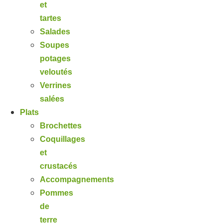
et
tartes
Salades
Soupes
potages
veloutés
Verrines
salées
Plats
Brochettes
Coquillages
et
crustacés
Accompagnements
Pommes
de
terre