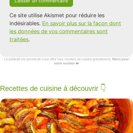
Ce site utilise Akismet pour réduire les
indésirables.
En savoir plus sur la façon dont
les données de vos commentaires sont
traitées
.
La publicité me permet de vous offrir mes recettes de cuisine gratuitement.
Merci pour
votre soutien
❤️
Recettes de cuisine à découvrir 👇