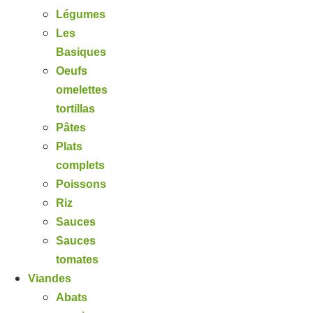
Légumes
Les
Basiques
Oeufs
omelettes
tortillas
Pâtes
Plats
complets
Poissons
Riz
Sauces
Sauces
tomates
Viandes
Abats