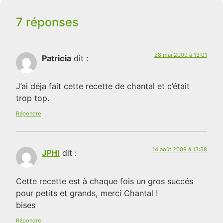
7 réponses
28 mai 2009 à 13:01
Patricia
dit :
J’ai déja fait cette recette de chantal et c’était
trop top.
Répondre
14 août 2009 à 13:38
JPHI
dit :
Cette recette est à chaque fois un gros succés
pour petits et grands, merci Chantal !
bises
Répondre