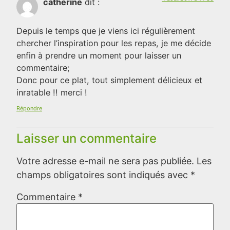
catherine
dit :
Depuis le temps que je viens ici régulièrement
chercher l’inspiration pour les repas, je me décide
enfin à prendre un moment pour laisser un
commentaire;
Donc pour ce plat, tout simplement délicieux et
inratable !! merci !
Répondre
Laisser un commentaire
Votre adresse e-mail ne sera pas publiée.
Les
champs obligatoires sont indiqués avec
*
Commentaire
*