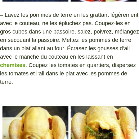
– Lavez les pommes de terre en les grattant légèrement
avec le couteau, ne les épluchez pas. Coupez-les en
gros cubes dans une passoire, salez, poivrez, mélangez
en secouant la passoire. Mettez les pommes de terre
dans un plat allant au four. Écrasez les gousses d’ail
avec le manche du couteau en les laissant en
chemises
. Coupez les tomates en quartiers, dispersez
les tomates et l’ail dans le plat avec les pommes de
terre.