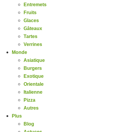
Entremets
Fruits
Glaces
Gâteaux
Tartes
Verrines
Monde
Asiatique
Burgers
Exotique
Orientale
Italienne
Pizza
Autres
Plus
Blog
Astuces