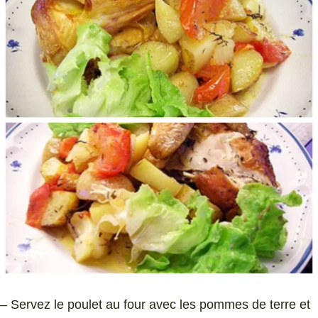
– Servez le poulet au four avec les pommes de terre et