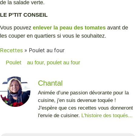
de la salade verte.
LE P’TIT CONSEIL
Vous pouvez
enlever la peau des tomates
avant de
les couper en quartiers si vous le souhaitez.
Recettes
»
Poulet au four
Poulet
au four
,
poulet au four
Chantal
Animée d’une passion dévorante pour la
cuisine, j'en suis devenue toquée !
J'espère que ces recettes vous donneront
l'envie de cuisiner.
L'histoire des toqués...