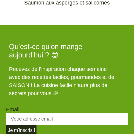
Saumon aux asperges et salicornes
Qu'est-ce qu'on mange
aujourd'hui ? 😍
Recevez de l’inspiration chaque semaine
avec des recettes faciles, gourmandes et de
SAISON ! La cuisine facile n’aura plus de
secrets pour vous 🎉
Email
Je m'inscris !