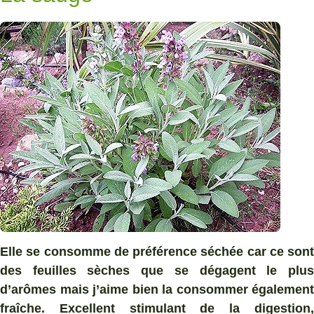
Elle se consomme de préférence séchée car ce sont
des feuilles sèches que se dégagent le plus
d’arômes mais j’aime bien la consommer également
fraîche. Excellent stimulant de la digestion,