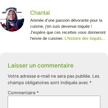
Chantal
Animée d’une passion dévorante pour la
cuisine, j'en suis devenue toquée !
J'espère que ces recettes vous donneront
l'envie de cuisiner.
L'histoire des toqués...
Laisser un commentaire
Votre adresse e-mail ne sera pas publiée.
Les
champs obligatoires sont indiqués avec
*
Commentaire
*