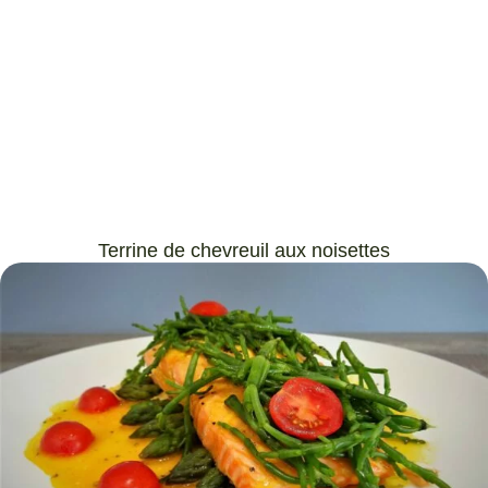
Terrine de chevreuil aux noisettes