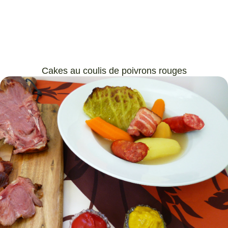
Cakes au coulis de poivrons rouges