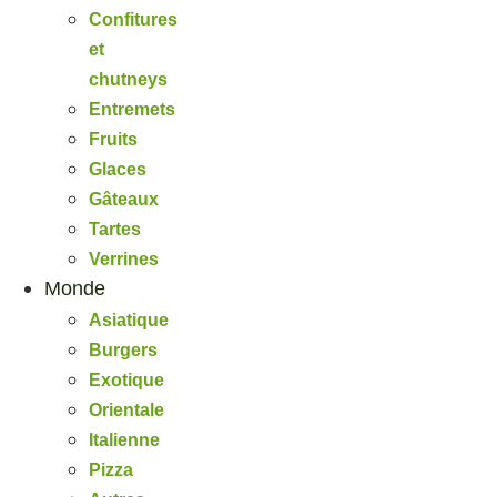
Confitures
et
chutneys
Entremets
Fruits
Glaces
Gâteaux
Tartes
Verrines
Monde
Asiatique
Burgers
Exotique
Orientale
Italienne
Pizza