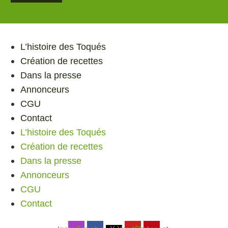
L’histoire des Toqués
Création de recettes
Dans la presse
Annonceurs
CGU
Contact
L’histoire des Toqués
Création de recettes
Dans la presse
Annonceurs
CGU
Contact