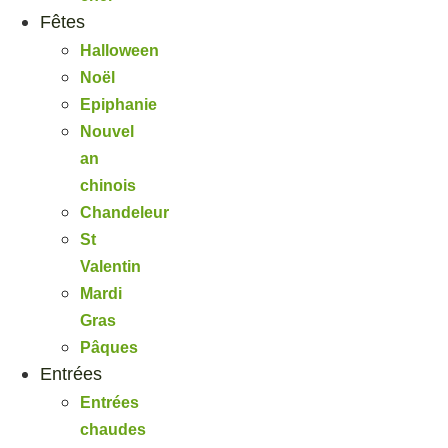
Fêtes
Halloween
Noël
Epiphanie
Nouvel
an
chinois
Chandeleur
St
Valentin
Mardi
Gras
Pâques
Entrées
Entrées
chaudes