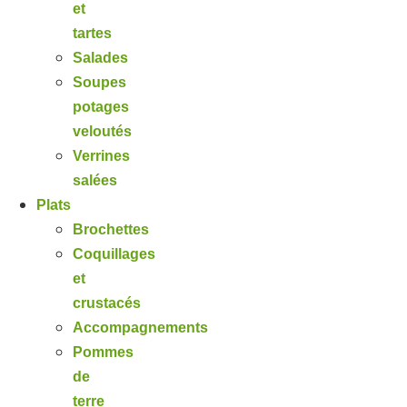
et
tartes
Salades
Soupes
potages
veloutés
Verrines
salées
Plats
Brochettes
Coquillages
et
crustacés
Accompagnements
Pommes
de
terre