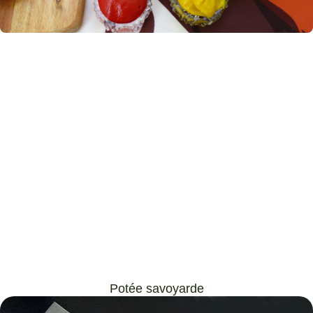
Potée savoyarde