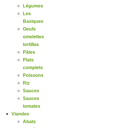
Légumes
Les
Basiques
Oeufs
omelettes
tortillas
Pâtes
Plats
complets
Poissons
Riz
Sauces
Sauces
tomates
Viandes
Abats