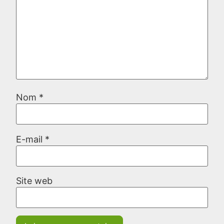
Nom
*
E-mail
*
Site web