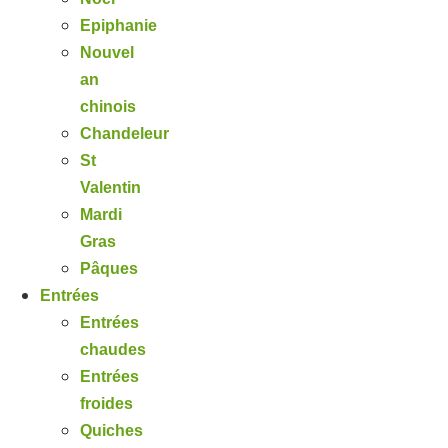
Epiphanie
Nouvel
an
chinois
Chandeleur
St
Valentin
Mardi
Gras
Pâques
Entrées
Entrées
chaudes
Entrées
froides
Quiches