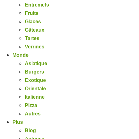
Entremets
Fruits
Glaces
Gâteaux
Tartes
Verrines
Monde
Asiatique
Burgers
Exotique
Orientale
Italienne
Pizza
Autres
Plus
Blog
Astuces