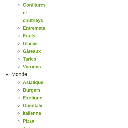
Confitures
et
chutneys
Entremets
Fruits
Glaces
Gâteaux
Tartes
Verrines
Monde
Asiatique
Burgers
Exotique
Orientale
Italienne
Pizza