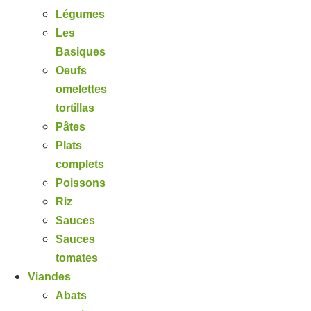
Légumes
Les
Basiques
Oeufs
omelettes
tortillas
Pâtes
Plats
complets
Poissons
Riz
Sauces
Sauces
tomates
Viandes
Abats