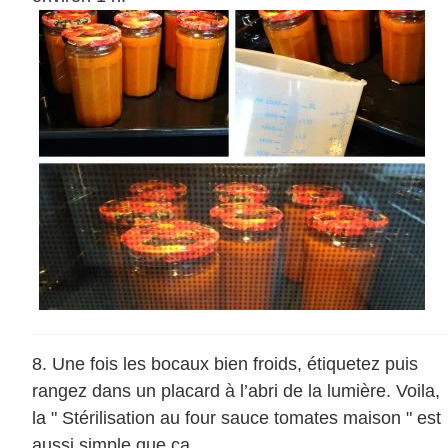
Une fois les bocaux bien froids, étiquetez puis
rangez dans un placard à l’abri de la lumière. Voila,
la " Stérilisation au four sauce tomates maison " est
aussi simple que ça.