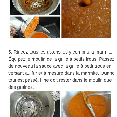
Rincez tous les ustensiles y compris la marmite.
Équipez le moulin de la grille à petits trous. Passez
de nouveau la sauce avec la grille à petit trous en
versant au fur et à mesure dans la marmite. Quand
tout est passé, il ne doit rester dans le moulin que
des graines.