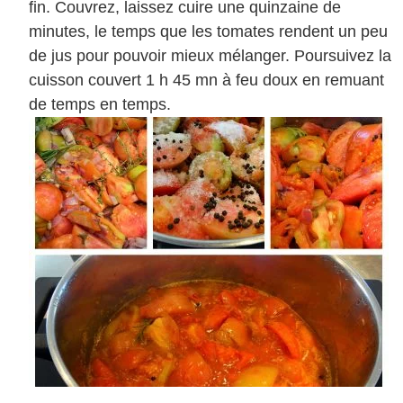
fin. Couvrez, laissez cuire une quinzaine de
minutes, le temps que les tomates rendent un peu
de jus pour pouvoir mieux mélanger. Poursuivez la
cuisson couvert 1 h 45 mn à feu doux en remuant
de temps en temps.