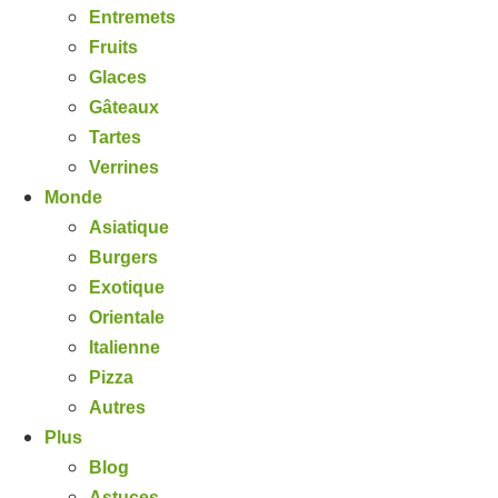
Entremets
Fruits
Glaces
Gâteaux
Tartes
Verrines
Monde
Asiatique
Burgers
Exotique
Orientale
Italienne
Pizza
Autres
Plus
Blog
Astuces