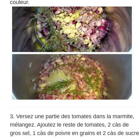
couleur.
Versez une partie des tomates dans la marmite,
mélangez. Ajoutez le reste de tomates, 2 càs de
gros sel, 1 càs de poivre en grains et 2 càs de sucre