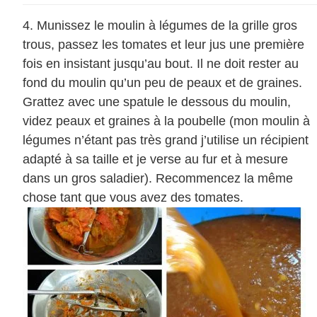
Munissez le moulin à légumes de la grille gros
trous, passez les tomates et leur jus une première
fois en insistant jusqu’au bout. Il ne doit rester au
fond du moulin qu’un peu de peaux et de graines.
Grattez avec une spatule le dessous du moulin,
videz peaux et graines à la poubelle (mon moulin à
légumes n’étant pas très grand j’utilise un récipient
adapté à sa taille et je verse au fur et à mesure
dans un gros saladier). Recommencez la même
chose tant que vous avez des tomates.