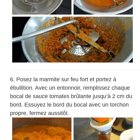
Posez la marmite sur feu fort et portez à
ébullition. Avec un entonnoir, remplissez chaque
bocal de sauce tomates brûlante jusqu’à 2 cm du
bord. Essuyez le bord du bocal avec un torchon
propre, fermez aussitôt.