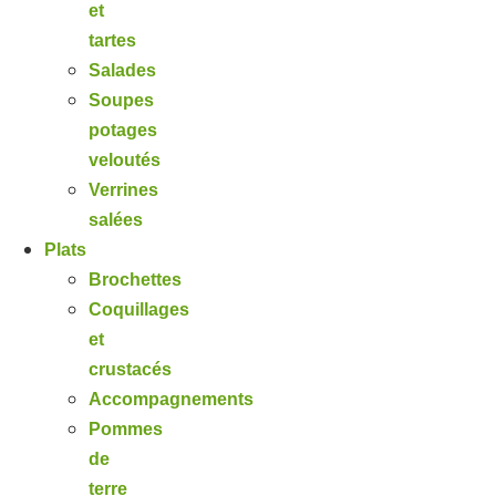
et
tartes
Salades
Soupes
potages
veloutés
Verrines
salées
Plats
Brochettes
Coquillages
et
crustacés
Accompagnements
Pommes
de
terre