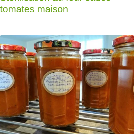
tomates maison