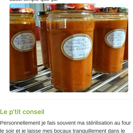
Le p'tit conseil
Personnellement je fais souvent ma stérilisation au four
le soir et je laisse mes bocaux tranquillement dans le