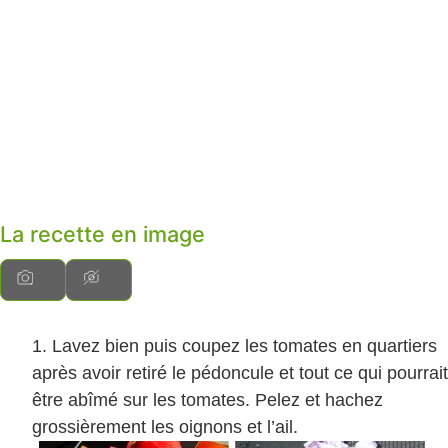
La recette en image
Lavez bien puis coupez les tomates en quartiers
après avoir retiré le pédoncule et tout ce qui pourrait
être abîmé sur les tomates. Pelez et hachez
grossièrement les oignons et l’ail.