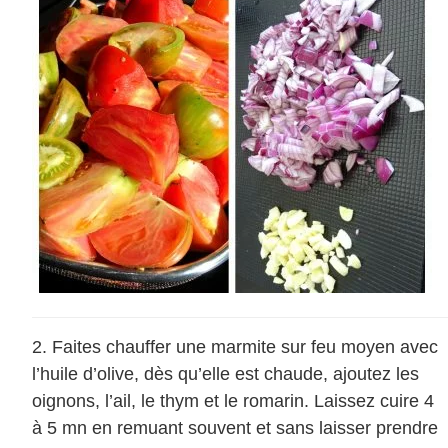
Faites chauffer une marmite sur feu moyen avec
l’huile d’olive, dès qu’elle est chaude, ajoutez les
oignons, l’ail, le thym et le romarin. Laissez cuire 4
à 5 mn en remuant souvent et sans laisser prendre