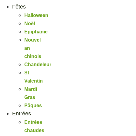
Fêtes
Halloween
Noël
Epiphanie
Nouvel
an
chinois
Chandeleur
St
Valentin
Mardi
Gras
Pâques
Entrées
Entrées
chaudes