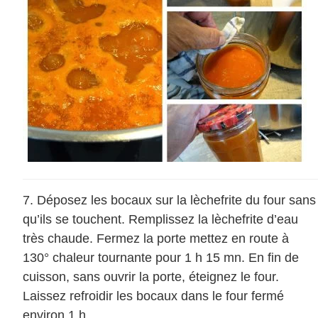
Déposez les bocaux sur la lèchefrite du four sans
qu’ils se touchent. Remplissez la lèchefrite d’eau
très chaude. Fermez la porte mettez en route à
130° chaleur tournante pour 1 h 15 mn. En fin de
cuisson, sans ouvrir la porte, éteignez le four.
Laissez refroidir les bocaux dans le four fermé
environ 1 h.