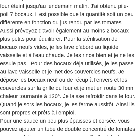
four éteint jusqu'au lendemain matin. J'ai obtenu pile-
poil 7 bocaux, il est possible que la quantité soit un peu
différente en fonction du jus rendu par les tomates.
Aussi prévoyez d'avoir également au moins 2 bocaux
plus petits pour équilibrer. Pour la stérilisation de
bocaux neufs vides, je les lave d'abord au liquide
vaisselle et à l'eau chaude. Je les rince bien et je ne les
essuie pas. Pour des bocaux déja utilisés, je les passe
au lave vaisselle et je met des couvercles neufs. Je
dépose les bocaux neuf ou de récup à l'envers et les
couvercles sur la grille du four et je met en route 30 mn
chaleur tournante à 120°. Je laisse refroidir dans le four.
Quand je sors les bocaux, je les ferme aussitôt. Ainsi ils
sont propres et prêts à l'emploi.
Pour une sauce un peu plus épaisses et corsée, vous
pouvez ajouter un tube de double concentré de tomates