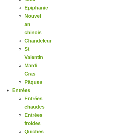
Epiphanie
Nouvel
an
chinois
Chandeleur
St
Valentin
Mardi
Gras
Pâques
Entrées
Entrées
chaudes
Entrées
froides
Quiches