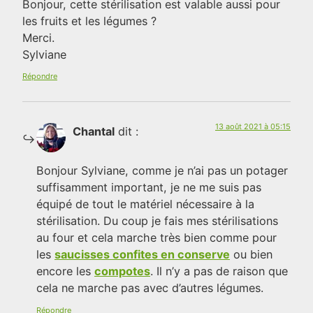
Bonjour, cette stérilisation est valable aussi pour
les fruits et les légumes ?
Merci.
Sylviane
Répondre
13 août 2021 à 05:15
Chantal
dit :
Bonjour Sylviane, comme je n’ai pas un potager
suffisamment important, je ne me suis pas
équipé de tout le matériel nécessaire à la
stérilisation. Du coup je fais mes stérilisations
au four et cela marche très bien comme pour
les
saucisses confites en conserve
ou bien
encore les
compotes
. Il n’y a pas de raison que
cela ne marche pas avec d’autres légumes.
Répondre