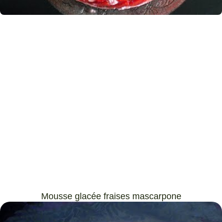
Mousse glacée fraises mascarpone