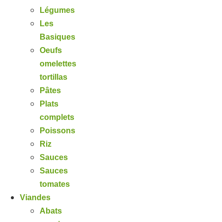
Légumes
Les
Basiques
Oeufs
omelettes
tortillas
Pâtes
Plats
complets
Poissons
Riz
Sauces
Sauces
tomates
Viandes
Abats