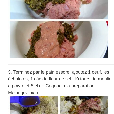
Terminez par le pain essoré, ajoutez 1 oeuf, les
échalotes, 1 càc de fleur de sel, 10 tours de moulin
à poivre et 5 cl de Cognac à la préparation.
Mélangez bien.