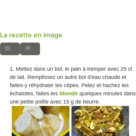
La recette en image
Mettez dans un bol, le pain à tremper avec 25 cl
de lait. Remplissez un autre bol d’eau chaude et
faites-y réhydrater les cèpes. Pelez et hachez les
échalotes, faites-les
blondir
quelques minutes dans
une petite poêle avec 15 g de beurre.