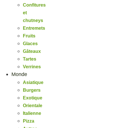
Confitures
et
chutneys
Entremets
Fruits
Glaces
Gâteaux
Tartes
Verrines
Monde
Asiatique
Burgers
Exotique
Orientale
Italienne
Pizza