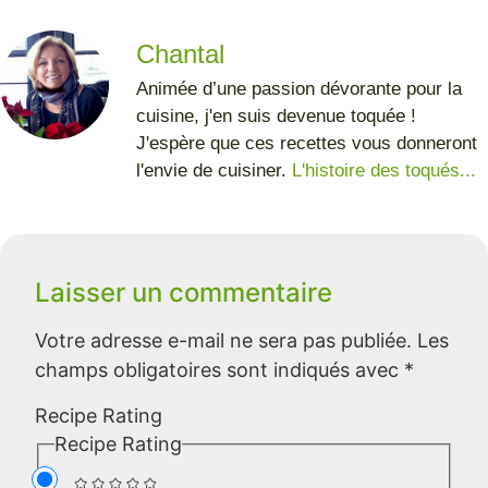
Chantal
Animée d’une passion dévorante pour la
cuisine, j'en suis devenue toquée !
J'espère que ces recettes vous donneront
l'envie de cuisiner.
L'histoire des toqués...
Laisser un commentaire
Votre adresse e-mail ne sera pas publiée.
Les
champs obligatoires sont indiqués avec
*
Recipe Rating
Recipe Rating