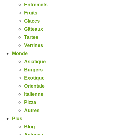
Entremets
Fruits
Glaces
Gâteaux
Tartes
Verrines
Monde
Asiatique
Burgers
Exotique
Orientale
Italienne
Pizza
Autres
Plus
Blog
Astuces