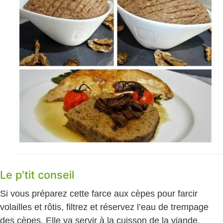
Le p'tit conseil
Si vous préparez cette farce aux cèpes pour farcir
volailles et rôtis, filtrez et réservez l’eau de trempage
des cèpes. Elle va servir à la cuisson de la viande.