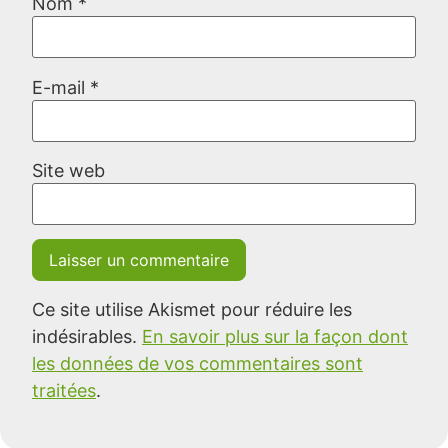
Nom
*
E-mail
*
Site web
Ce site utilise Akismet pour réduire les
indésirables.
En savoir plus sur la façon dont
les données de vos commentaires sont
traitées
.