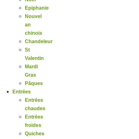
Epiphanie
Nouvel
an
chinois
Chandeleur
St
Valentin
Mardi
Gras
Pâques
Entrées
Entrées
chaudes
Entrées
froides
Quiches