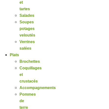
et
tartes
Salades
Soupes
potages
veloutés
Verrines
salées
Plats
Brochettes
Coquillages
et
crustacés
Accompagnements
Pommes
de
terre