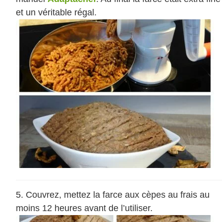
et un véritable régal.
Couvrez, mettez la farce aux cèpes au frais au
moins 12 heures avant de l’utiliser.