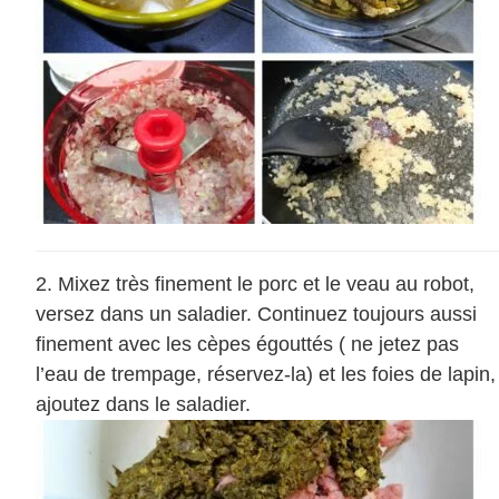
Mixez très finement le porc et le veau au robot,
versez dans un saladier. Continuez toujours aussi
finement avec les cèpes égouttés ( ne jetez pas
l’eau de trempage, réservez-la) et les foies de lapin,
ajoutez dans le saladier.