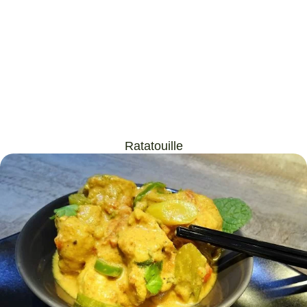
Ratatouille