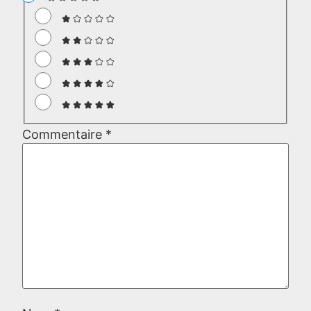
Commentaire
*