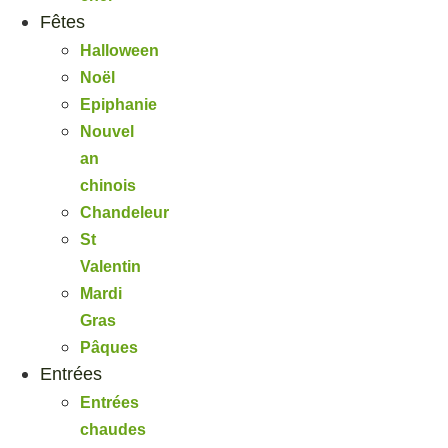
Fêtes
Halloween
Noël
Epiphanie
Nouvel
an
chinois
Chandeleur
St
Valentin
Mardi
Gras
Pâques
Entrées
Entrées
chaudes