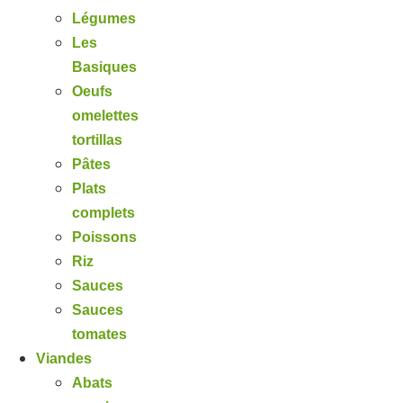
Légumes
Les
Basiques
Oeufs
omelettes
tortillas
Pâtes
Plats
complets
Poissons
Riz
Sauces
Sauces
tomates
Viandes
Abats