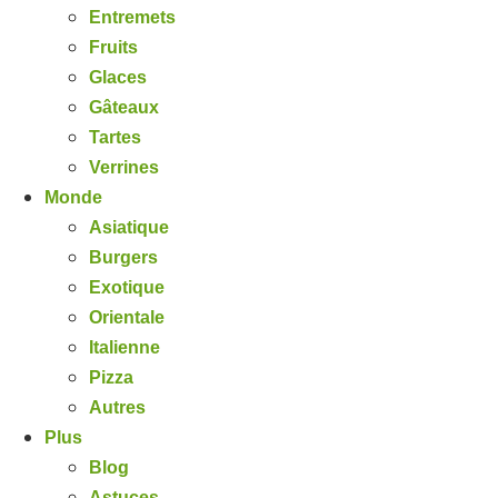
Entremets
Fruits
Glaces
Gâteaux
Tartes
Verrines
Monde
Asiatique
Burgers
Exotique
Orientale
Italienne
Pizza
Autres
Plus
Blog
Astuces