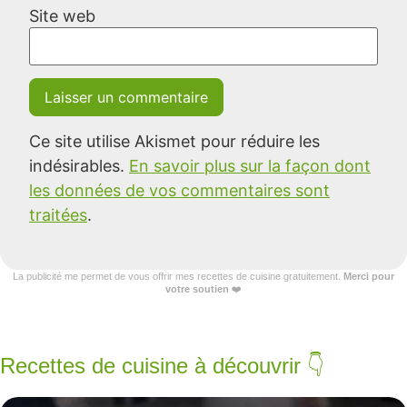
Site web
Ce site utilise Akismet pour réduire les
indésirables.
En savoir plus sur la façon dont
les données de vos commentaires sont
traitées
.
La publicité me permet de vous offrir mes recettes de cuisine gratuitement.
Merci pour
votre soutien
❤️
Recettes de cuisine à découvrir 👇