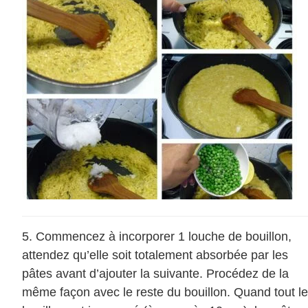
Commencez à incorporer 1 louche de bouillon,
attendez qu’elle soit totalement absorbée par les
pâtes avant d’ajouter la suivante. Procédez de la
même façon avec le reste du bouillon. Quand tout le