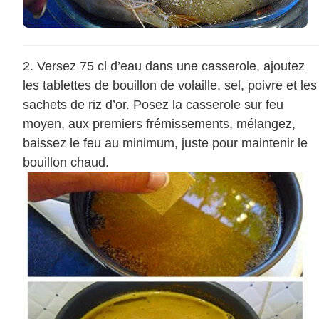
Versez 75 cl d’eau dans une casserole, ajoutez
les tablettes de bouillon de volaille, sel, poivre et les
sachets de riz d’or. Posez la casserole sur feu
moyen, aux premiers frémissements, mélangez,
baissez le feu au minimum, juste pour maintenir le
bouillon chaud.