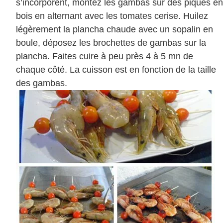
s’incorporent, montez les gambas sur des piques en
bois en alternant avec les tomates cerise. Huilez
légèrement la plancha chaude avec un sopalin en
boule, déposez les brochettes de gambas sur la
plancha. Faites cuire à peu près 4 à 5 mn de
chaque côté. La cuisson est en fonction de la taille
des gambas.