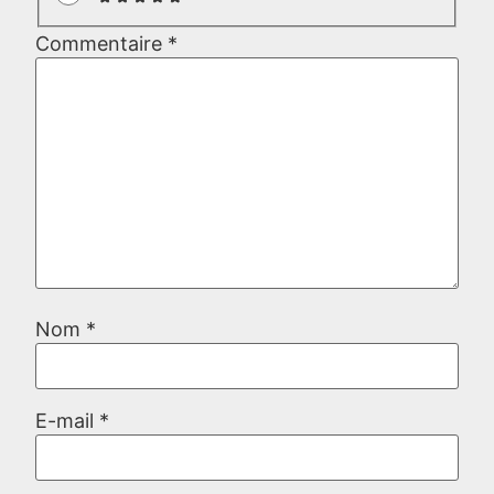
Commentaire
*
Nom
*
E-mail
*