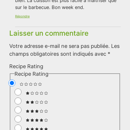
bien. La cuisson est plus facile a maîtriser que
sur le barbecue. Bon week end.
Répondre
Laisser un commentaire
Votre adresse e-mail ne sera pas publiée.
Les
champs obligatoires sont indiqués avec
*
Recipe Rating
Recipe Rating