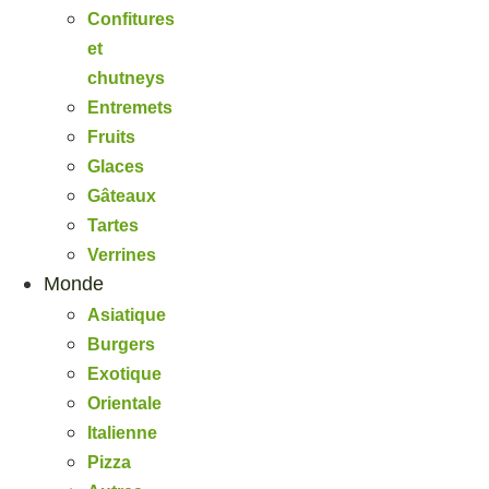
Confitures
et
chutneys
Entremets
Fruits
Glaces
Gâteaux
Tartes
Verrines
Monde
Asiatique
Burgers
Exotique
Orientale
Italienne
Pizza