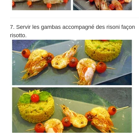
Servir les gambas accompagné des risoni façon
risotto.