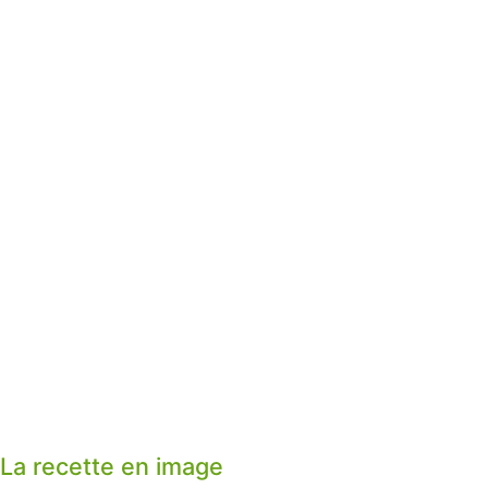
La recette en image