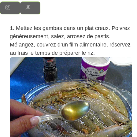
Mettez les gambas dans un plat creux. Poivrez
généreusement, salez, arrosez de pastis.
Mélangez, couvrez d’un film alimentaire, réservez
au frais le temps de préparer le riz.