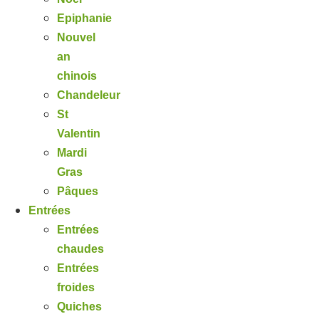
Epiphanie
Nouvel
an
chinois
Chandeleur
St
Valentin
Mardi
Gras
Pâques
Entrées
Entrées
chaudes
Entrées
froides
Quiches