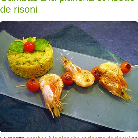
de risoni