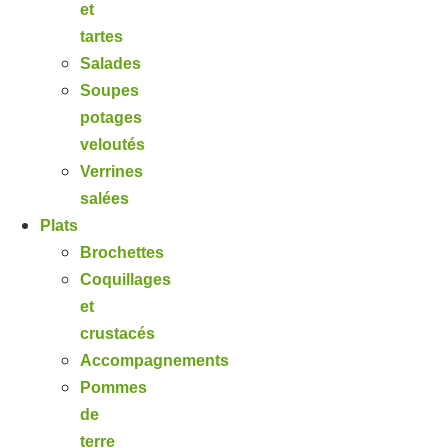
et
tartes
Salades
Soupes
potages
veloutés
Verrines
salées
Plats
Brochettes
Coquillages
et
crustacés
Accompagnements
Pommes
de
terre