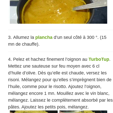
Allumez la
plancha
d’un seul côté à 300 °. (15
mn de chauffe).
Pelez et hachez finement l’oignon au
TurboTup
.
Mettez une sauteuse sur feu moyen avec 6 cl
d’huile d’olive. Dès qu’elle est chaude, versez les
risoni. Mélangez pour qu’elles s’imprègnent bien de
l’huile, comme pour le risotto. Ajoutez l’oignon,
mélangez encore 1 mn. Mouillez avec le vin blanc,
mélangez. Laissez le complètement absorbé par les
pâtes. Ajoutez les petits pois, mélangez.