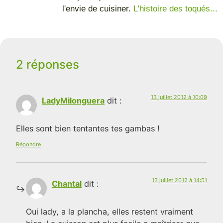
l'envie de cuisiner.
L'histoire des toqués...
2 réponses
13 juillet 2012 à 10:09
LadyMilonguera
dit :
Elles sont bien tentantes tes gambas !
Répondre
13 juillet 2012 à 14:51
Chantal
dit :
Oui lady, a la plancha, elles restent vraiment