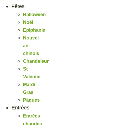
Fêtes
Halloween
Noël
Epiphanie
Nouvel
an
chinois
Chandeleur
St
Valentin
Mardi
Gras
Pâques
Entrées
Entrées
chaudes