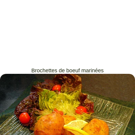
Brochettes de boeuf marinées