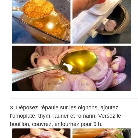
Déposez l’épaule sur les oignons, ajoutez
l’omoplate, thym, laurier et romarin. Versez le
bouillon, couvrez, enfournez pour 6 h.