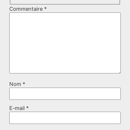
Commentaire
*
Nom
*
E-mail
*