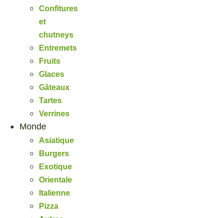
Confitures
et
chutneys
Entremets
Fruits
Glaces
Gâteaux
Tartes
Verrines
Monde
Asiatique
Burgers
Exotique
Orientale
Italienne
Pizza