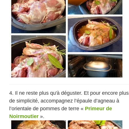
Il ne reste plus qu'à déguster. Et pour encore plus
de simplicité, accompagnez l’épaule d’agneau à
l’orientale de pommes de terre «
Primeur de
Noirmoutier
».