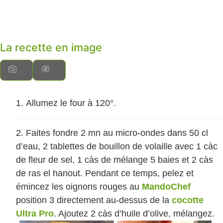
La recette en image
Allumez le four à 120°.
Faites fondre 2 mn au micro-ondes dans 50 cl
d’eau, 2 tablettes de bouillon de volaille avec 1 càc
de fleur de sel, 1 càs de mélange 5 baies et 2 càs
de ras el hanout. Pendant ce temps, pelez et
émincez les oignons rouges au
MandoChef
position 3 directement au-dessus de la
cocotte
Ultra Pro
. Ajoutez 2 càs d’huile d’olive, mélangez.