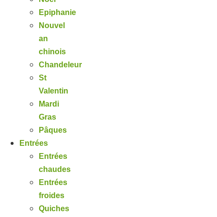
Epiphanie
Nouvel
an
chinois
Chandeleur
St
Valentin
Mardi
Gras
Pâques
Entrées
Entrées
chaudes
Entrées
froides
Quiches