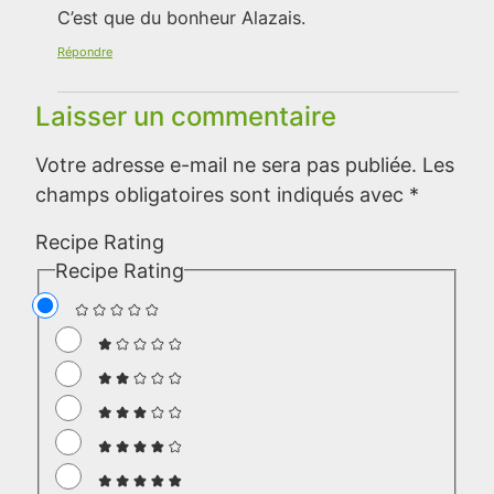
C’est que du bonheur Alazais.
Répondre
Laisser un commentaire
Votre adresse e-mail ne sera pas publiée.
Les
champs obligatoires sont indiqués avec
*
Recipe Rating
Recipe Rating