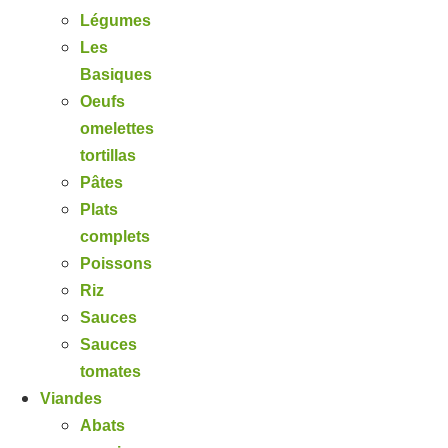
Légumes
Les
Basiques
Oeufs
omelettes
tortillas
Pâtes
Plats
complets
Poissons
Riz
Sauces
Sauces
tomates
Viandes
Abats