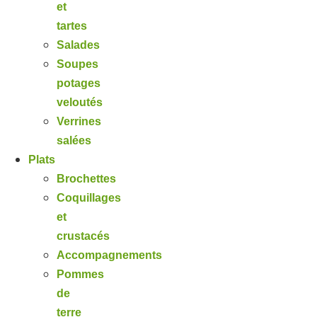
et
tartes
Salades
Soupes
potages
veloutés
Verrines
salées
Plats
Brochettes
Coquillages
et
crustacés
Accompagnements
Pommes
de
terre