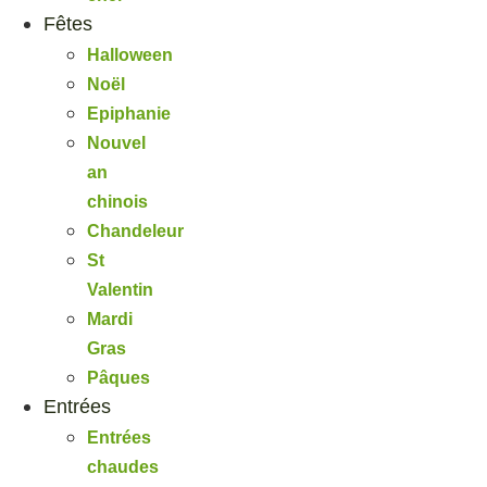
Fêtes
Halloween
Noël
Epiphanie
Nouvel
an
chinois
Chandeleur
St
Valentin
Mardi
Gras
Pâques
Entrées
Entrées
chaudes