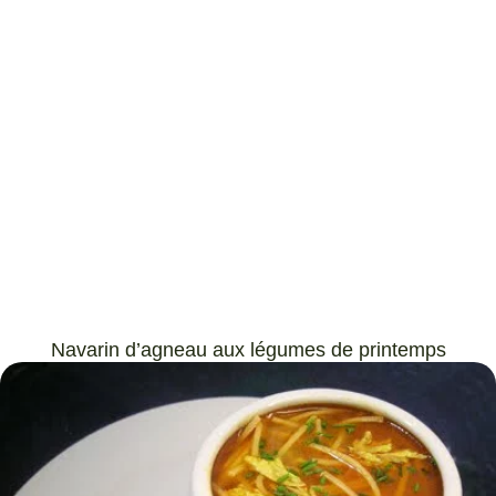
Navarin d’agneau aux légumes de printemps