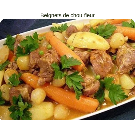
Beignets de chou-fleur