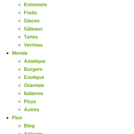
Entremets
Fruits
Glaces
Gâteaux
Tartes
Verrines
Monde
Asiatique
Burgers
Exotique
Orientale
Italienne
Pizza
Autres
Plus
Blog
Astuces