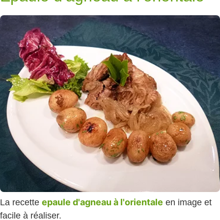
epaule d'agneau à l'orientale
La recette
en image et
facile à réaliser.