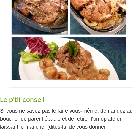
Le p'tit conseil
Si vous ne savez pas le faire vous-même, demandez au
boucher de parer l’épaule et de retirer l’omoplate en
laissant le manche. (dites-lui de vous donner