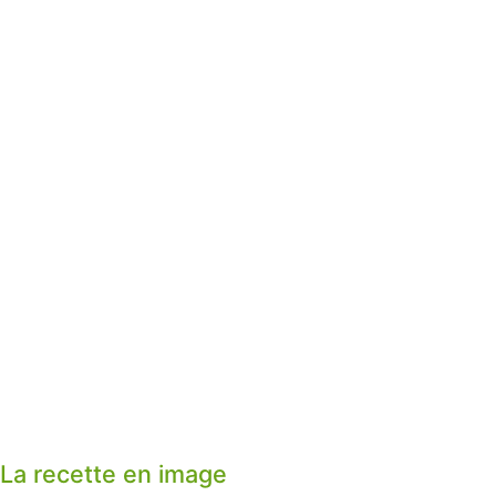
La recette en image