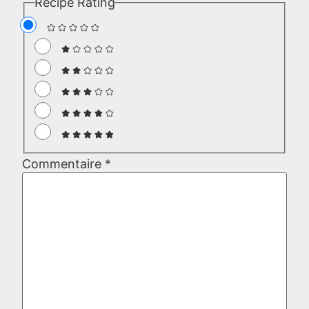
Recipe Rating
Commentaire
*