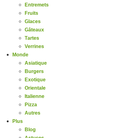
Entremets
Fruits
Glaces
Gâteaux
Tartes
Verrines
Monde
Asiatique
Burgers
Exotique
Orientale
Italienne
Pizza
Autres
Plus
Blog
Astuces