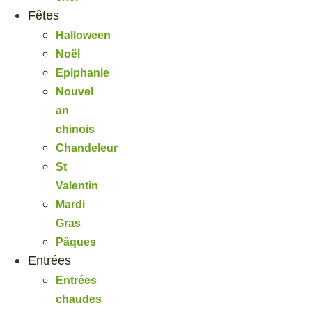
Fêtes
Halloween
Noël
Epiphanie
Nouvel
an
chinois
Chandeleur
St
Valentin
Mardi
Gras
Pâques
Entrées
Entrées
chaudes