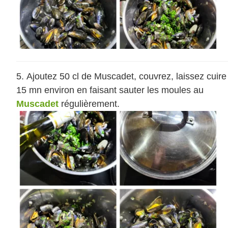
Ajoutez 50 cl de Muscadet, couvrez, laissez cuire
15 mn environ en faisant sauter les moules au
Muscadet
régulièrement.