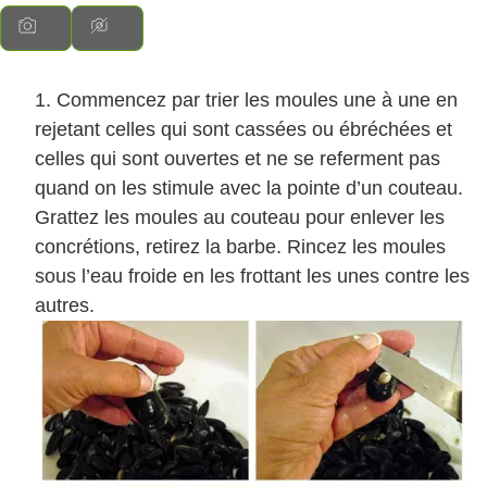
Commencez par trier les moules une à une en
rejetant celles qui sont cassées ou ébréchées et
celles qui sont ouvertes et ne se referment pas
quand on les stimule avec la pointe d’un couteau.
Grattez les moules au couteau pour enlever les
concrétions, retirez la barbe. Rincez les moules
sous l’eau froide en les frottant les unes contre les
autres.