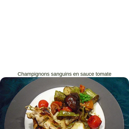
Champignons sanguins en sauce tomate