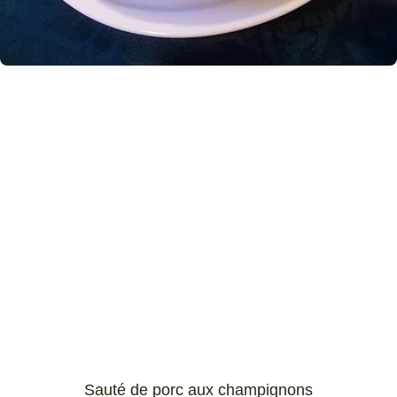
Sauté de porc aux champignons