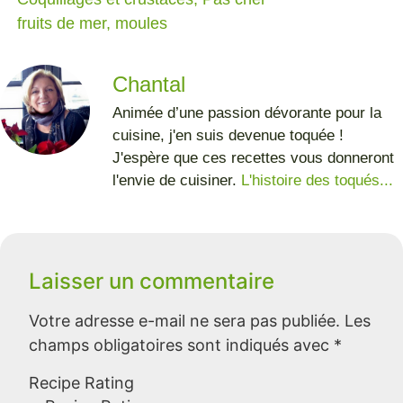
fruits de mer
,
moules
Chantal
Animée d’une passion dévorante pour la
cuisine, j'en suis devenue toquée !
J'espère que ces recettes vous donneront
l'envie de cuisiner.
L'histoire des toqués...
Laisser un commentaire
Votre adresse e-mail ne sera pas publiée.
Les
champs obligatoires sont indiqués avec
*
Recipe Rating