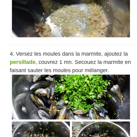
Versez les moules dans la marmite, ajoutez la
persillade
, couvrez 1 mn. Secouez la marmite en
faisant sauter les moules pour mélanger.