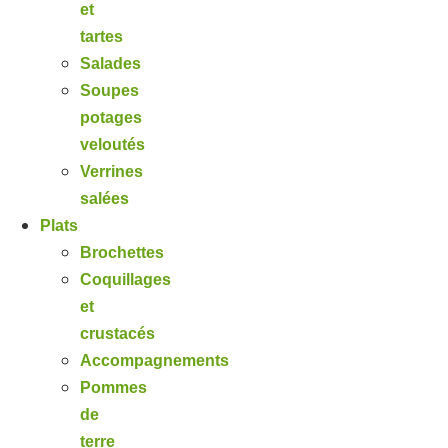
et
tartes
Salades
Soupes
potages
veloutés
Verrines
salées
Plats
Brochettes
Coquillages
et
crustacés
Accompagnements
Pommes
de
terre