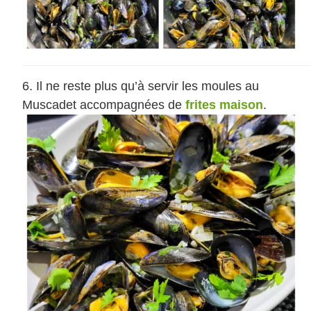
Il ne reste plus qu’à servir les moules au
Muscadet accompagnées de
frites maison
.