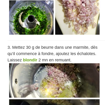
Mettez 30 g de beurre dans une marmite, dès
qu’il commence à fondre, ajoutez les échalotes.
Laissez
blondir
2 mn en remuant.