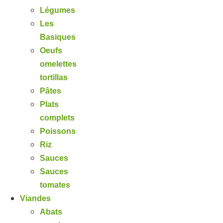
Légumes
Les
Basiques
Oeufs
omelettes
tortillas
Pâtes
Plats
complets
Poissons
Riz
Sauces
Sauces
tomates
Viandes
Abats