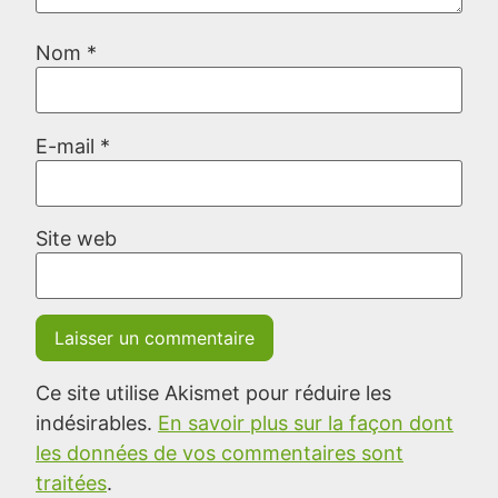
Nom
*
E-mail
*
Site web
Ce site utilise Akismet pour réduire les
indésirables.
En savoir plus sur la façon dont
les données de vos commentaires sont
traitées
.