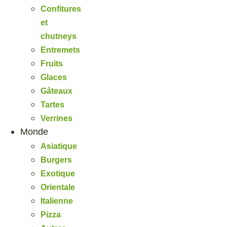
Confitures
et
chutneys
Entremets
Fruits
Glaces
Gâteaux
Tartes
Verrines
Monde
Asiatique
Burgers
Exotique
Orientale
Italienne
Pizza