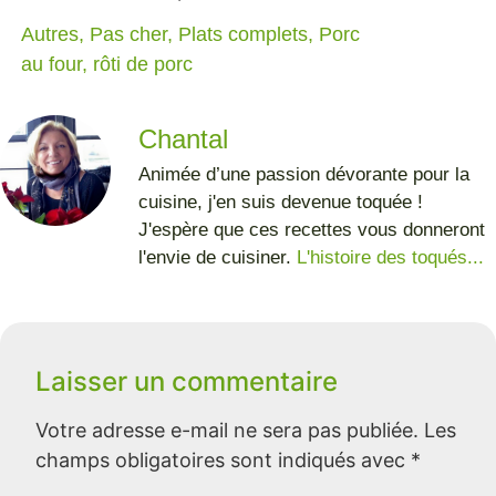
Autres
,
Pas cher
,
Plats complets
,
Porc
au four
,
rôti de porc
Chantal
Animée d’une passion dévorante pour la
cuisine, j'en suis devenue toquée !
J'espère que ces recettes vous donneront
l'envie de cuisiner.
L'histoire des toqués...
Laisser un commentaire
Votre adresse e-mail ne sera pas publiée.
Les
champs obligatoires sont indiqués avec
*