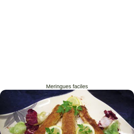
Meringues faciles