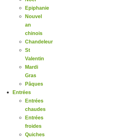
Epiphanie
Nouvel
an
chinois
Chandeleur
St
Valentin
Mardi
Gras
Pâques
Entrées
Entrées
chaudes
Entrées
froides
Quiches