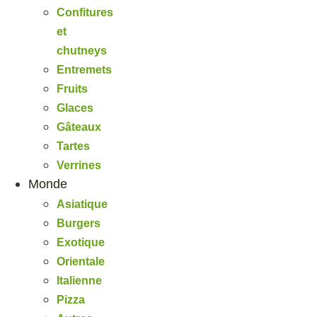
Confitures
et
chutneys
Entremets
Fruits
Glaces
Gâteaux
Tartes
Verrines
Monde
Asiatique
Burgers
Exotique
Orientale
Italienne
Pizza