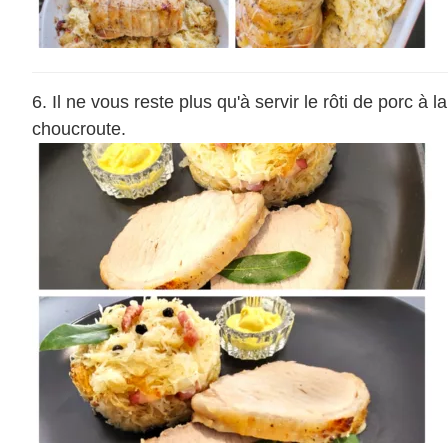
Il ne vous reste plus qu'à servir le rôti de porc à la
choucroute.