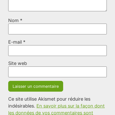
Nom
*
E-mail
*
Site web
Ce site utilise Akismet pour réduire les
indésirables.
En savoir plus sur la façon dont
les données de vos commentaires sont