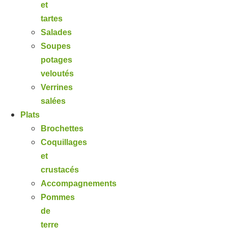
et
tartes
Salades
Soupes
potages
veloutés
Verrines
salées
Plats
Brochettes
Coquillages
et
crustacés
Accompagnements
Pommes
de
terre