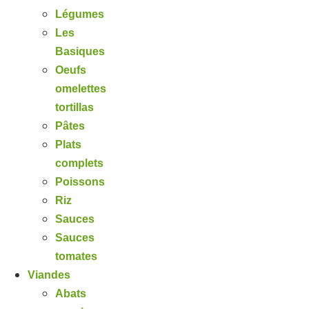
Légumes
Les
Basiques
Oeufs
omelettes
tortillas
Pâtes
Plats
complets
Poissons
Riz
Sauces
Sauces
tomates
Viandes
Abats