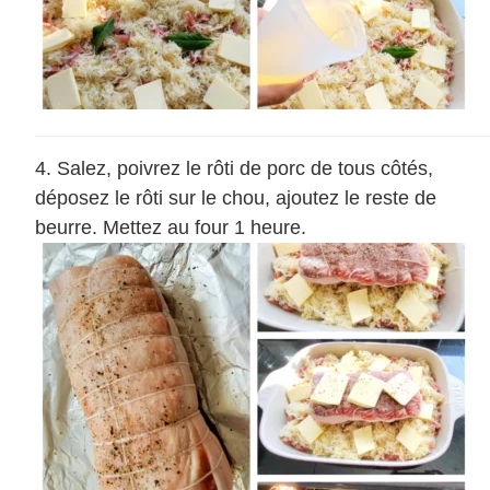
Salez, poivrez le rôti de porc de tous côtés,
déposez le rôti sur le chou, ajoutez le reste de
beurre. Mettez au four 1 heure.