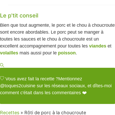
Le p'tit conseil
Bien que tout augmente, le porc et le chou à choucroute
sont encore abordables. Le porc peut se manger à
toutes les sauces et le chou à choucroute est un
excellent accompagnement pour toutes les
viandes
et
volailles
mais aussi pour le
poisson
.
Vous avez fait la recette ?
Mentionnez
@toques2cuisine
sur les réseaux sociaux, et dîtes-moi
comment c'était dans les commentaires ❤️
Recettes
»
Rôti de porc à la choucroute