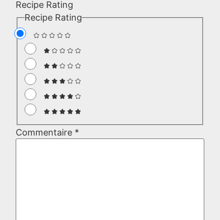
Recipe Rating
Recipe Rating
Commentaire
*