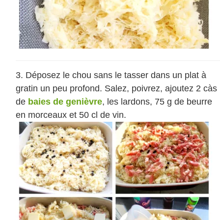
Déposez le chou sans le tasser dans un plat à
gratin un peu profond. Salez, poivrez, ajoutez 2 càs
de
baies de genièvre
, les lardons, 75 g de beurre
en morceaux et 50 cl de vin.