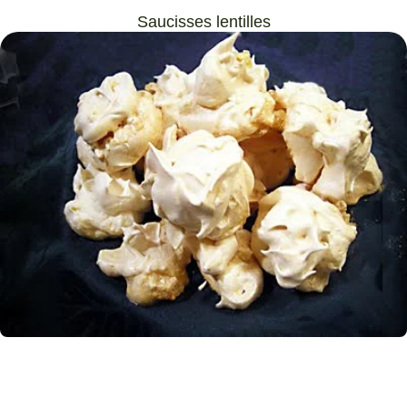
Saucisses lentilles