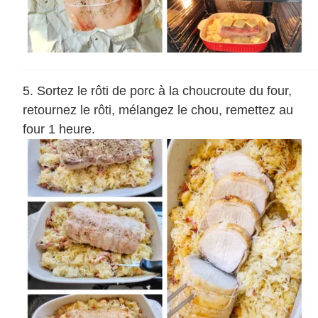
Sortez le rôti de porc à la choucroute du four,
retournez le rôti, mélangez le chou, remettez au
four 1 heure.