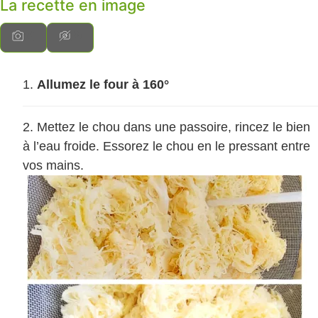
La recette en image
Allumez le four à 160°
Mettez le chou dans une passoire, rincez le bien
à l’eau froide. Essorez le chou en le pressant entre
vos mains.