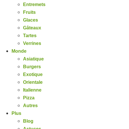
Entremets
Fruits
Glaces
Gâteaux
Tartes
Verrines
Monde
Asiatique
Burgers
Exotique
Orientale
Italienne
Pizza
Autres
Plus
Blog
Astuces