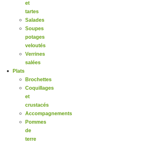
et
tartes
Salades
Soupes
potages
veloutés
Verrines
salées
Plats
Brochettes
Coquillages
et
crustacés
Accompagnements
Pommes
de
terre