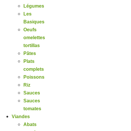
Légumes
Les
Basiques
Oeufs
omelettes
tortillas
Pâtes
Plats
complets
Poissons
Riz
Sauces
Sauces
tomates
Viandes
Abats