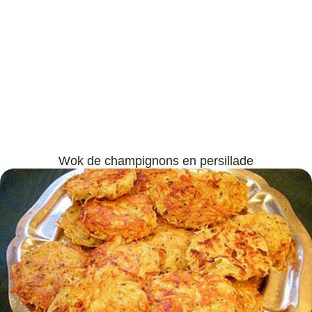
Wok de champignons en persillade