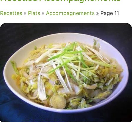
Recettes
»
Plats
»
Accompagnements
»
Page 11