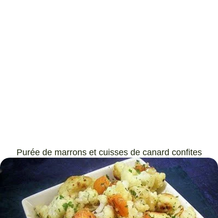
Purée de marrons et cuisses de canard confites