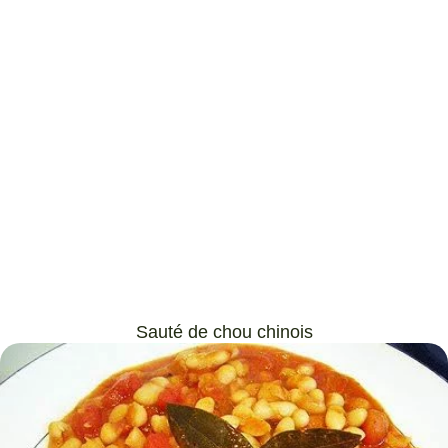
Sauté de chou chinois