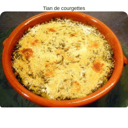
Tian de courgettes