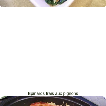
Epinards frais aux pignons