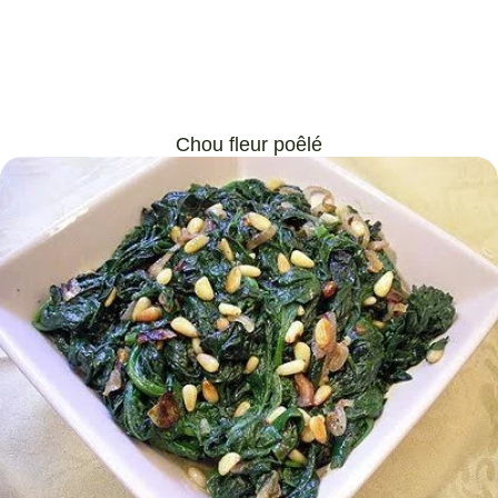
Chou fleur poêlé