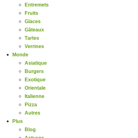
Entremets
Fruits
Glaces
Gâteaux
Tartes
Verrines
Monde
Asiatique
Burgers
Exotique
Orientale
Italienne
Pizza
Autres
Plus
Blog
Astuces