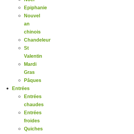
Epiphanie
Nouvel
an
chinois
Chandeleur
St
Valentin
Mardi
Gras
Pâques
Entrées
Entrées
chaudes
Entrées
froides
Quiches