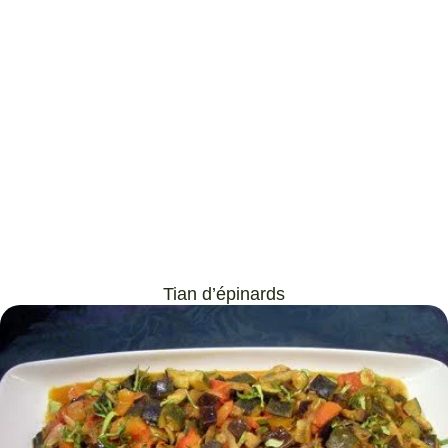
Tian d’épinards