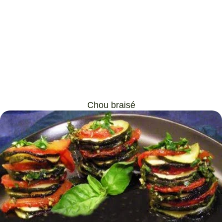
Chou braisé