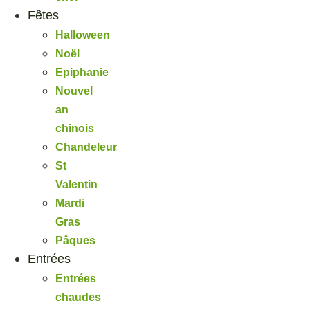
Fêtes
Halloween
Noël
Epiphanie
Nouvel
an
chinois
Chandeleur
St
Valentin
Mardi
Gras
Pâques
Entrées
Entrées
chaudes