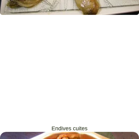
Endives cuites