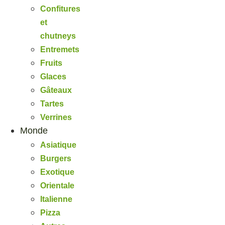
Confitures
et
chutneys
Entremets
Fruits
Glaces
Gâteaux
Tartes
Verrines
Monde
Asiatique
Burgers
Exotique
Orientale
Italienne
Pizza