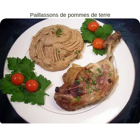
Paillassons de pommes de terre