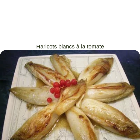
Haricots blancs à la tomate