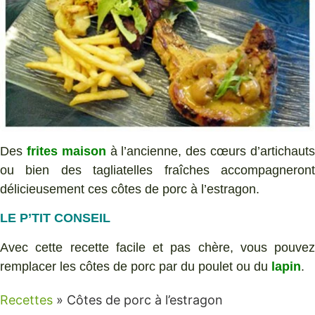
Des
frites maison
à l’ancienne, des cœurs d’artichaut
ou bien des tagliatelles fraîches accompagneront
délicieusement ces côtes de porc à l’estragon.
LE P’TIT CONSEIL
Avec cette recette facile et pas chère, vous pouvez
remplacer les côtes de porc par du poulet ou du
lapin
.
Recettes
»
Côtes de porc à l’estragon