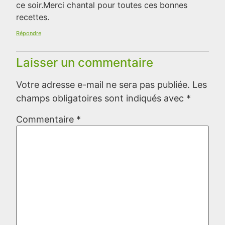
ce soir.Merci chantal pour toutes ces bonnes
recettes.
Répondre
Laisser un commentaire
Votre adresse e-mail ne sera pas publiée.
Les
champs obligatoires sont indiqués avec
*
Commentaire
*