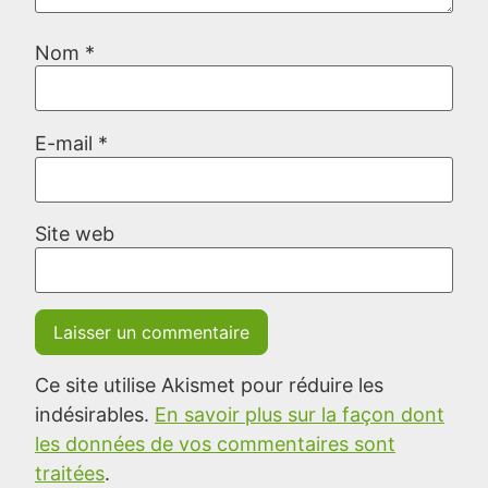
Nom
*
E-mail
*
Site web
Ce site utilise Akismet pour réduire les
indésirables.
En savoir plus sur la façon dont
les données de vos commentaires sont
traitées
.