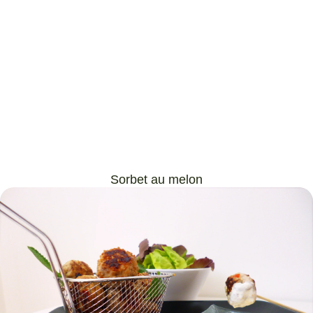
Sorbet au melon