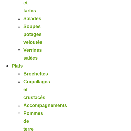
et
tartes
Salades
Soupes
potages
veloutés
Verrines
salées
Plats
Brochettes
Coquillages
et
crustacés
Accompagnements
Pommes
de
terre