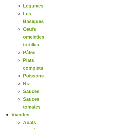
Légumes
Les
Basiques
Oeufs
omelettes
tortillas
Pâtes
Plats
complets
Poissons
Riz
Sauces
Sauces
tomates
Viandes
Abats