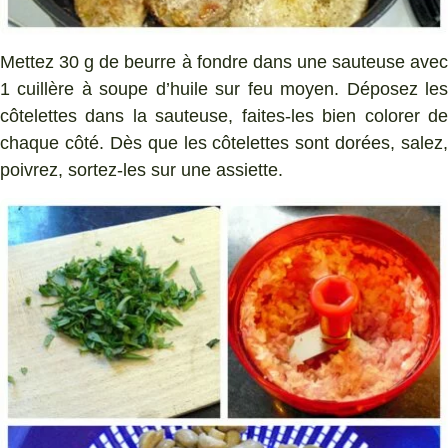
Mettez 30 g de beurre à fondre dans une sauteuse avec
1 cuillère à soupe d’huile sur feu moyen. Déposez les
côtelettes dans la sauteuse, faites-les bien colorer de
chaque côté. Dès que les côtelettes sont dorées, salez,
poivrez, sortez-les sur une assiette.