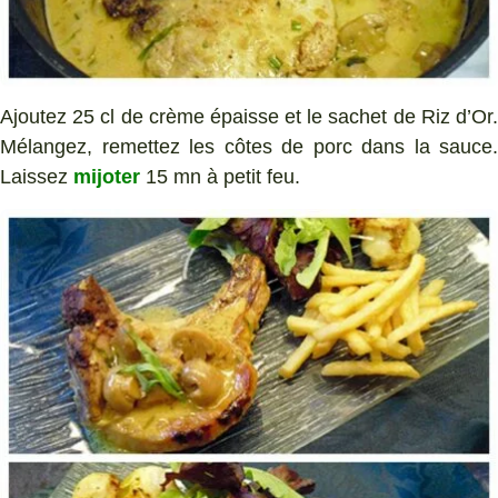
Ajoutez 25 cl de crème épaisse et le sachet de Riz d’Or.
Mélangez, remettez les côtes de porc dans la sauce.
Laissez
mijoter
15 mn à petit feu.