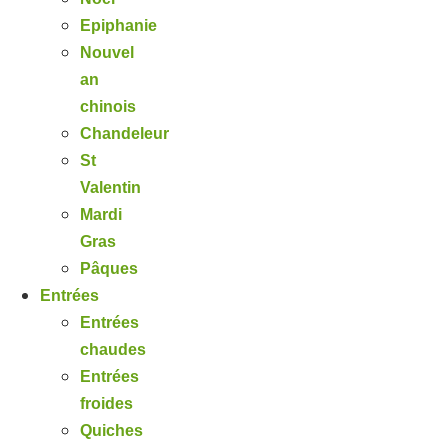
Epiphanie
Nouvel
an
chinois
Chandeleur
St
Valentin
Mardi
Gras
Pâques
Entrées
Entrées
chaudes
Entrées
froides
Quiches