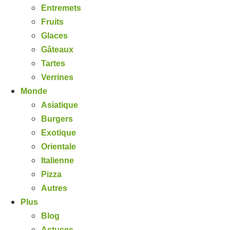
Entremets
Fruits
Glaces
Gâteaux
Tartes
Verrines
Monde
Asiatique
Burgers
Exotique
Orientale
Italienne
Pizza
Autres
Plus
Blog
Astuces