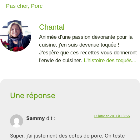
Pas cher
,
Porc
Chantal
Animée d’une passion dévorante pour la
cuisine, j'en suis devenue toquée !
J'espère que ces recettes vous donneront
l'envie de cuisiner.
L'histoire des toqués...
Une réponse
17 janvier 2011 à 13:55
Sammy
dit :
Super, j’ai justement des cotes de porc. On teste