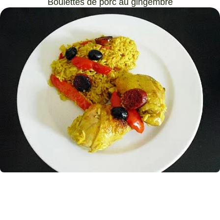
Boulettes de porc au gingembre