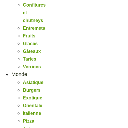
Confitures
et
chutneys
Entremets
Fruits
Glaces
Gâteaux
Tartes
Verrines
Monde
Asiatique
Burgers
Exotique
Orientale
Italienne
Pizza