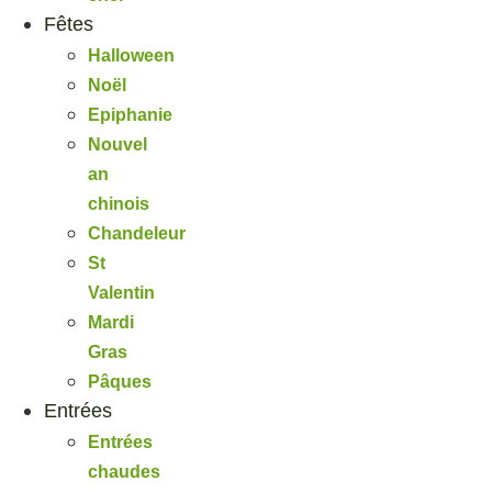
Fêtes
Halloween
Noël
Epiphanie
Nouvel
an
chinois
Chandeleur
St
Valentin
Mardi
Gras
Pâques
Entrées
Entrées
chaudes