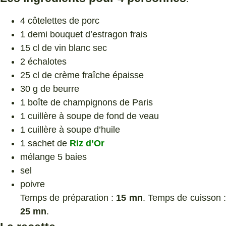
4 côtelettes de porc
1 demi bouquet d’estragon frais
15 cl de vin blanc sec
2 échalotes
25 cl de crème fraîche épaisse
30 g de beurre
1 boîte de champignons de Paris
1 cuillère à soupe de fond de veau
1 cuillère à soupe d’huile
1 sachet de
Riz d’Or
mélange 5 baies
sel
poivre
Temps de préparation :
15 mn
. Temps de cuisson 
25 mn
.