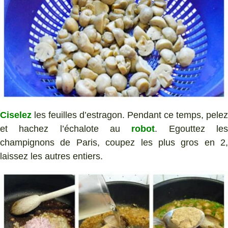
Ciselez
les feuilles d’estragon. Pendant ce temps, pelez
et hachez l’échalote au
robot
. Egouttez le
champignons de Paris, coupez les plus gros en 2,
laissez les autres entiers.