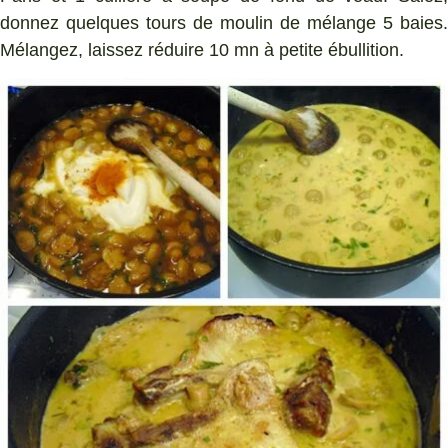
donnez quelques tours de moulin de mélange 5 baies.
Mélangez, laissez réduire 10 mn à petite ébullition.