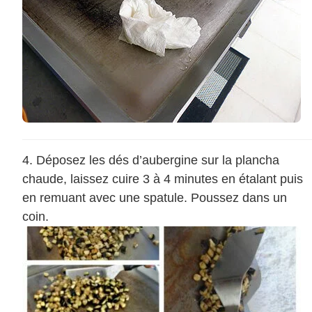
Déposez les dés d’aubergine sur la plancha
chaude, laissez cuire 3 à 4 minutes en étalant puis
en remuant avec une spatule. Poussez dans un
coin.