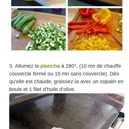
Allumez la
plancha
à 280°, (10 mn de chauffe
couvercle fermé ou 15 mn sans couvercle). Dès
qu’elle est chaude, graissez-la avec un sopalin en
boule et 1 filet d’huile d’olive.