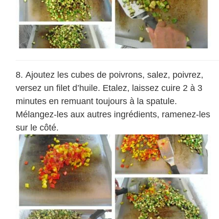
Ajoutez les cubes de poivrons, salez, poivrez,
versez un filet d’huile. Etalez, laissez cuire 2 à 3
minutes en remuant toujours à la spatule.
Mélangez-les aux autres ingrédients, ramenez-les
sur le côté.