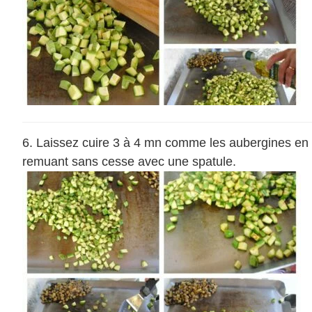
Laissez cuire 3 à 4 mn comme les aubergines en
remuant sans cesse avec une spatule.