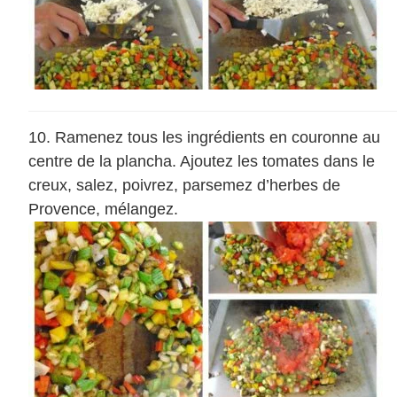
Ramenez tous les ingrédients en couronne au
centre de la plancha. Ajoutez les tomates dans le
creux, salez, poivrez, parsemez d’herbes de
Provence, mélangez.