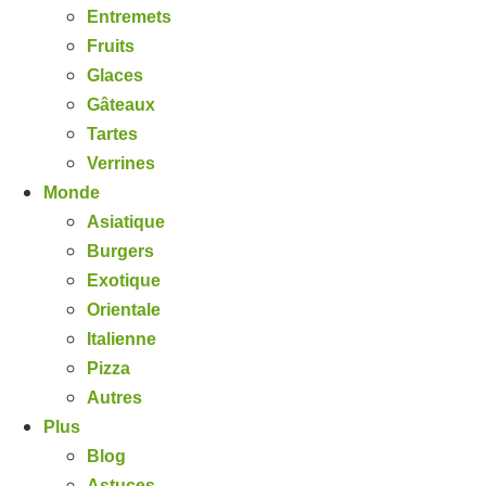
Entremets
Fruits
Glaces
Gâteaux
Tartes
Verrines
Monde
Asiatique
Burgers
Exotique
Orientale
Italienne
Pizza
Autres
Plus
Blog
Astuces