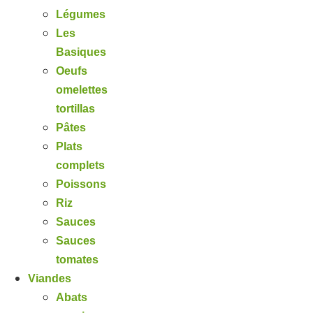
Légumes
Les
Basiques
Oeufs
omelettes
tortillas
Pâtes
Plats
complets
Poissons
Riz
Sauces
Sauces
tomates
Viandes
Abats