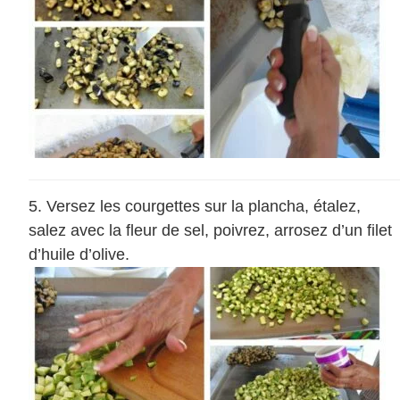
Versez les courgettes sur la plancha, étalez,
salez avec la fleur de sel, poivrez, arrosez d’un filet
d’huile d’olive.