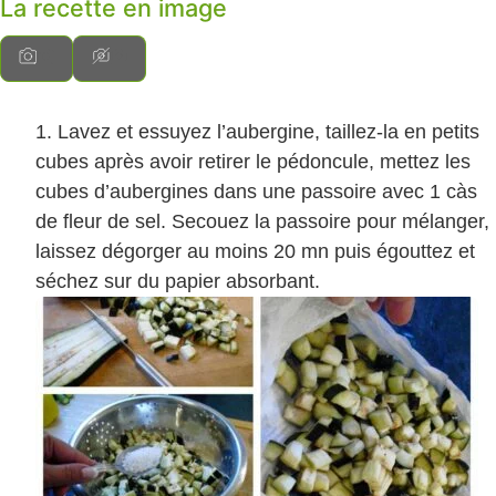
La recette en image
Lavez et essuyez l’aubergine, taillez-la en petits
cubes après avoir retirer le pédoncule, mettez les
cubes d’aubergines dans une passoire avec 1 càs
de fleur de sel. Secouez la passoire pour mélanger,
laissez dégorger au moins 20 mn puis égouttez et
séchez sur du papier absorbant.