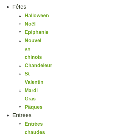
Fêtes
Halloween
Noël
Epiphanie
Nouvel
an
chinois
Chandeleur
St
Valentin
Mardi
Gras
Pâques
Entrées
Entrées
chaudes