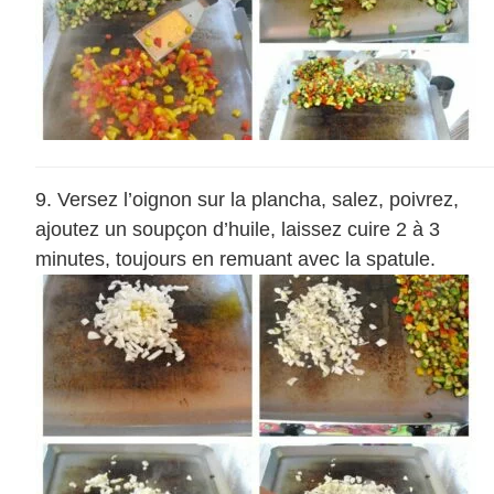
Versez l’oignon sur la plancha, salez, poivrez,
ajoutez un soupçon d’huile, laissez cuire 2 à 3
minutes, toujours en remuant avec la spatule.