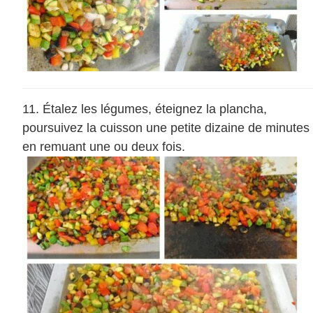
Étalez les légumes, éteignez la plancha,
poursuivez la cuisson une petite dizaine de minutes
en remuant une ou deux fois.