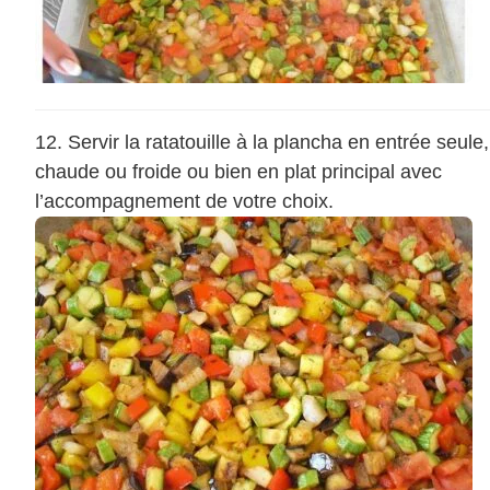
Servir la ratatouille à la plancha en entrée seule,
chaude ou froide ou bien en plat principal avec
l’accompagnement de votre choix.