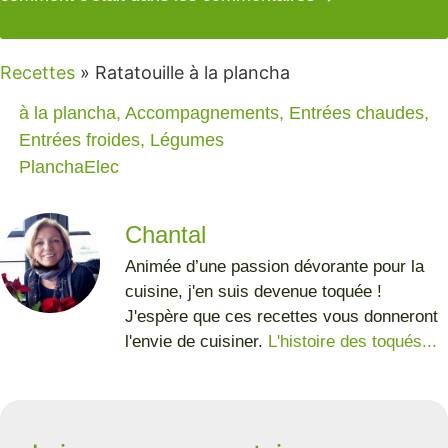
Recettes
»
Ratatouille à la plancha
à la plancha
,
Accompagnements
,
Entrées chaudes
,
Entrées froides
,
Légumes
PlanchaElec
Chantal
Animée d’une passion dévorante pour la
cuisine, j'en suis devenue toquée !
J'espère que ces recettes vous donneront
l'envie de cuisiner.
L'histoire des toqués...