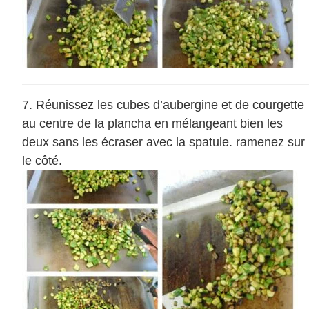
Réunissez les cubes d’aubergine et de courgette
au centre de la plancha en mélangeant bien les
deux sans les écraser avec la spatule. ramenez sur
le côté.