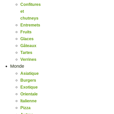
Confitures
et
chutneys
Entremets
Fruits
Glaces
Gâteaux
Tartes
Verrines
Monde
Asiatique
Burgers
Exotique
Orientale
Italienne
Pizza