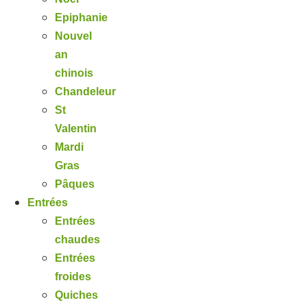
Epiphanie
Nouvel
an
chinois
Chandeleur
St
Valentin
Mardi
Gras
Pâques
Entrées
Entrées
chaudes
Entrées
froides
Quiches