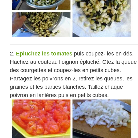
Epluchez les tomates
puis coupez- les en dés.
Hachez au couteau l’oignon épluché. Otez la queue
des courgettes et coupez-les en petits cubes.
Partagez les poivrons en 2, retirez les queues, les
graines et les parties blanches. Taillez chaque
poivron en lanières puis en petits cubes.