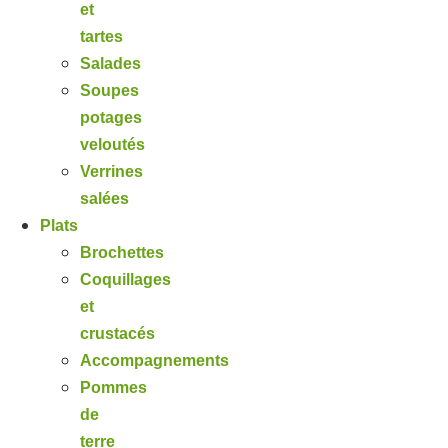
et
tartes
Salades
Soupes
potages
veloutés
Verrines
salées
Plats
Brochettes
Coquillages
et
crustacés
Accompagnements
Pommes
de
terre