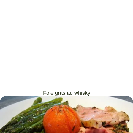
Foie gras au whisky