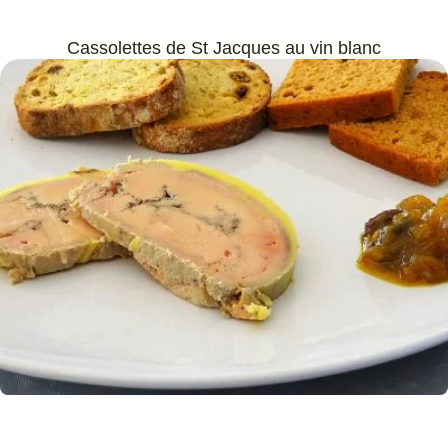
Cassolettes de St Jacques au vin blanc