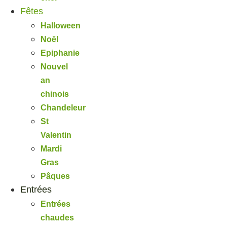
Fêtes
Halloween
Noël
Epiphanie
Nouvel
an
chinois
Chandeleur
St
Valentin
Mardi
Gras
Pâques
Entrées
Entrées
chaudes