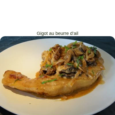
Gigot au beurre d’ail