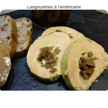
Langoustines à l’américaine