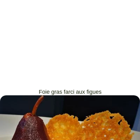
Foie gras farci aux figues