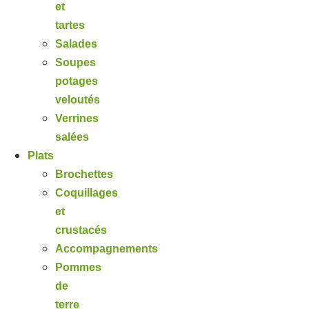
et
tartes
Salades
Soupes
potages
veloutés
Verrines
salées
Plats
Brochettes
Coquillages
et
crustacés
Accompagnements
Pommes
de
terre