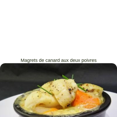
Magrets de canard aux deux poivres