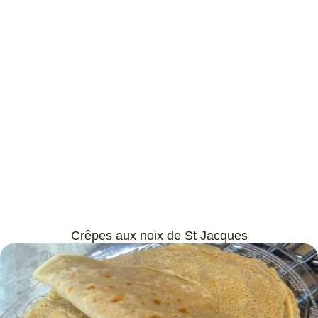
Crêpes aux noix de St Jacques