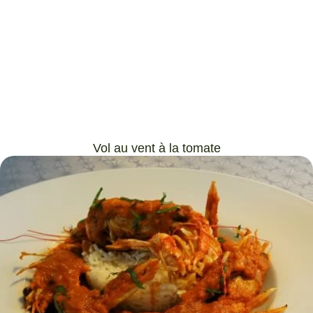
Vol au vent à la tomate