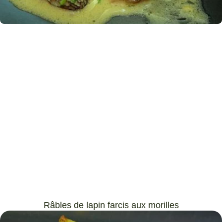
Râbles de lapin farcis aux morilles