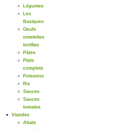
Légumes
Les
Basiques
Oeufs
omelettes
tortillas
Pâtes
Plats
complets
Poissons
Riz
Sauces
Sauces
tomates
Viandes
Abats