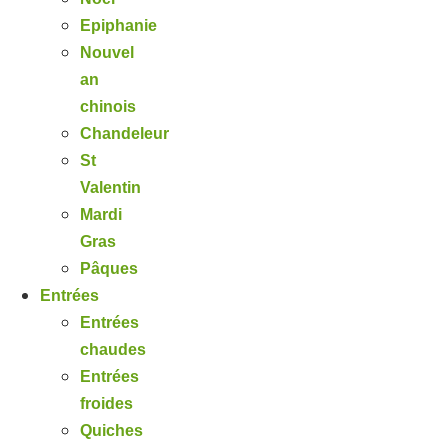
Epiphanie
Nouvel
an
chinois
Chandeleur
St
Valentin
Mardi
Gras
Pâques
Entrées
Entrées
chaudes
Entrées
froides
Quiches