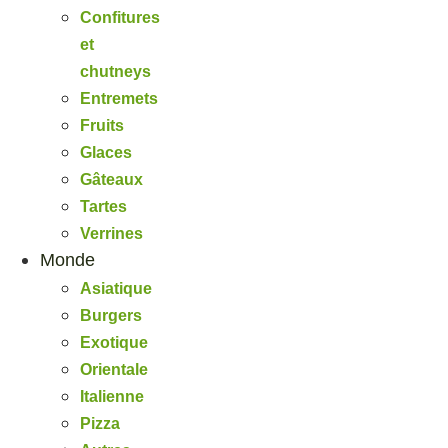
Confitures
et
chutneys
Entremets
Fruits
Glaces
Gâteaux
Tartes
Verrines
Monde
Asiatique
Burgers
Exotique
Orientale
Italienne
Pizza