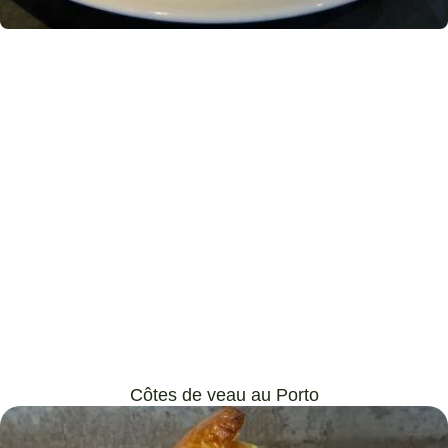
Côtes de veau au Porto