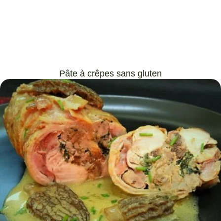
Pâte à crêpes sans gluten