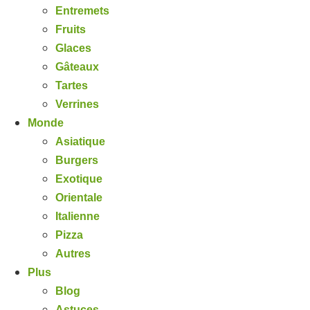
Entremets
Fruits
Glaces
Gâteaux
Tartes
Verrines
Monde
Asiatique
Burgers
Exotique
Orientale
Italienne
Pizza
Autres
Plus
Blog
Astuces